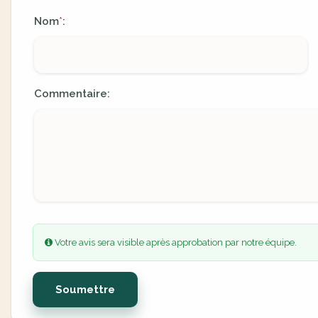
Nom
:
*
Commentaire:
Votre avis sera visible après approbation par notre équipe.
Soumettre