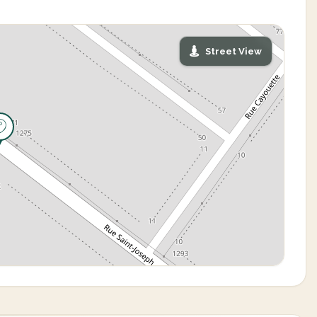
Street View