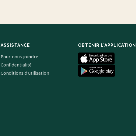
ASSISTANCE
OBTENIR L'APPLICATION
Pour nous joindre
Confidentialité
Conditions d'utilisation