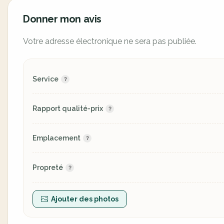
Donner mon avis
Votre adresse électronique ne sera pas publiée.
Service
Rapport qualité-prix
Emplacement
Propreté
Ajouter des photos