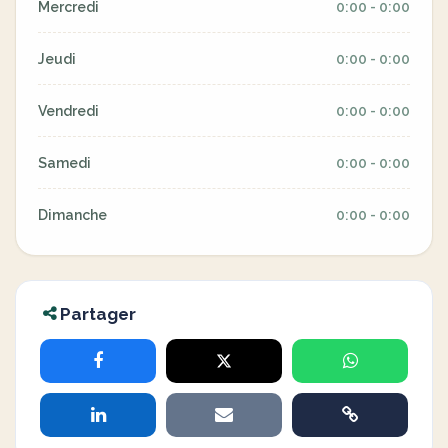
Mercredi
0:00 - 0:00
Jeudi
0:00 - 0:00
Vendredi
0:00 - 0:00
Samedi
0:00 - 0:00
Dimanche
0:00 - 0:00
Partager