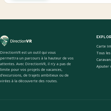
EXPLO
Carte In
DirectionVR est un outil qui vous
Tous les
permettra un parcours à la hauteur de vos
Caravan
attentes. Avec DirectionVR, il n'y a pas de
Ajouter 
limite pour vos projets de vacances,
d'excursions, de trajets ambitieux ou de
virées à la découverte des routes.