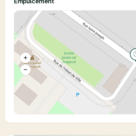
Emplacement