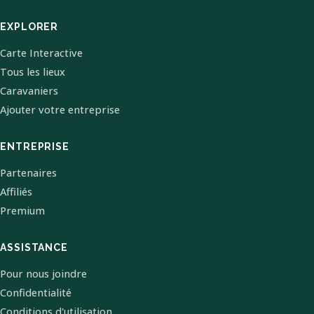
EXPLORER
Carte Interactive
Tous les lieux
Caravaniers
Ajouter votre entreprise
ENTREPRISE
Partenaires
Affiliés
Premium
ASSISTANCE
Pour nous joindre
Confidentialité
Conditions d'utilisation