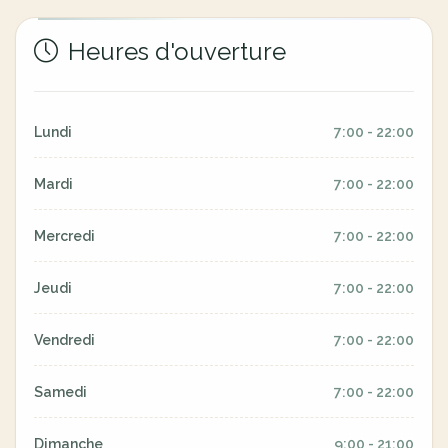
Heures d'ouverture
Lundi
7:00 - 22:00
Mardi
7:00 - 22:00
Mercredi
7:00 - 22:00
Jeudi
7:00 - 22:00
Vendredi
7:00 - 22:00
Samedi
7:00 - 22:00
Dimanche
9:00 - 21:00