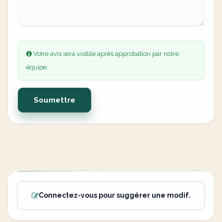
Votre avis sera visible après approbation par notre
équipe.
Soumettre
Connectez-vous pour suggérer une modif.