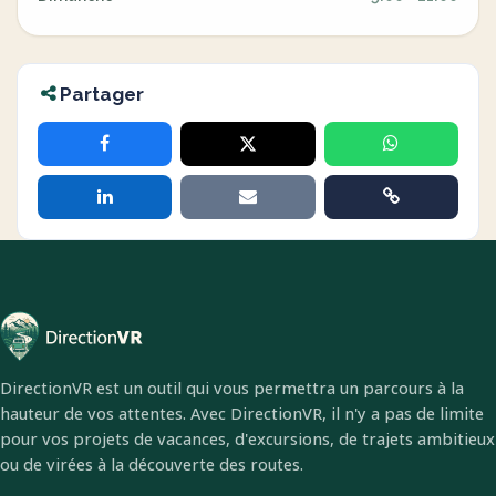
Partager
DirectionVR est un outil qui vous permettra un parcours à la
hauteur de vos attentes. Avec DirectionVR, il n'y a pas de limite
pour vos projets de vacances, d'excursions, de trajets ambitieux
ou de virées à la découverte des routes.