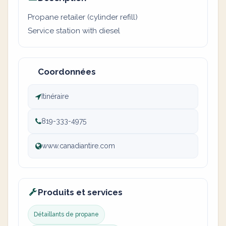
Propane retailer (cylinder refill)
Service station with diesel
Coordonnées
Itinéraire
819-333-4975
www.canadiantire.com
Produits et services
Détaillants de propane