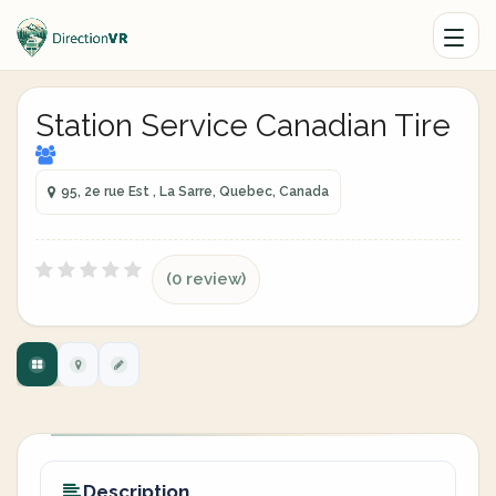
Station Service Canadian Tire
95, 2e rue Est , La Sarre, Quebec, Canada
(0 review)
Description