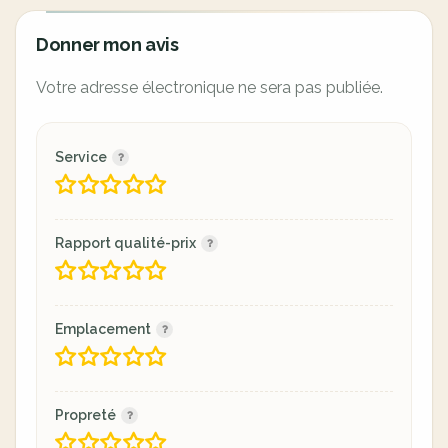
Donner mon avis
Votre adresse électronique ne sera pas publiée.
Service
Rapport qualité-prix
Emplacement
Propreté