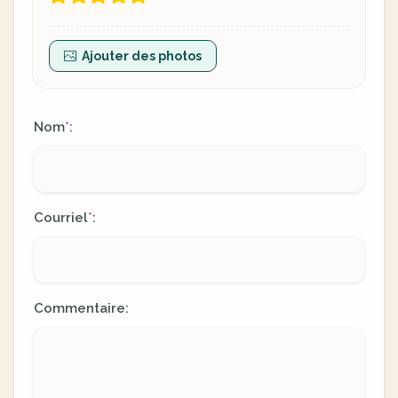
Ajouter des photos
Nom
:
*
Courriel
:
*
Commentaire: