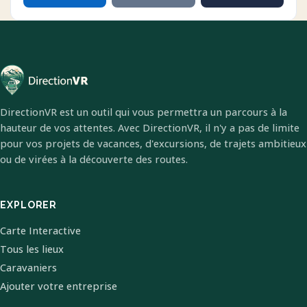
DirectionVR est un outil qui vous permettra un parcours à la
hauteur de vos attentes. Avec DirectionVR, il n'y a pas de limite
pour vos projets de vacances, d'excursions, de trajets ambitieux
ou de virées à la découverte des routes.
EXPLORER
Carte Interactive
Tous les lieux
Caravaniers
Ajouter votre entreprise