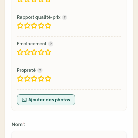
Rapport qualité-prix
Emplacement
Propreté
Ajouter des photos
Nom
:
*