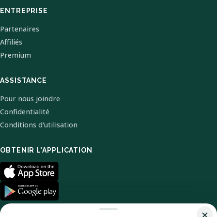
ENTREPRISE
Partenaires
Affiliés
Premium
ASSISTANCE
Pour nous joindre
Confidentialité
Conditions d'utilisation
OBTENIR L'APPLICATION
×