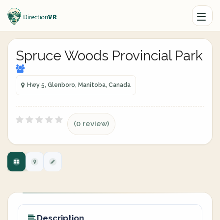
Spruce Woods Provincial Park
Hwy 5, Glenboro, Manitoba, Canada
(0 review)
Description