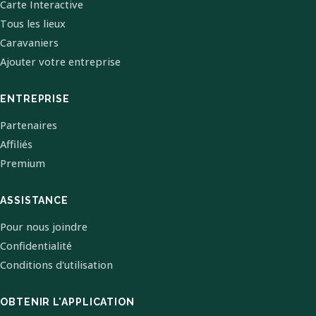
Carte Interactive
Tous les lieux
Caravaniers
Ajouter votre entreprise
ENTREPRISE
Partenaires
Affiliés
Premium
ASSISTANCE
Pour nous joindre
Confidentialité
Conditions d'utilisation
OBTENIR L'APPLICATION