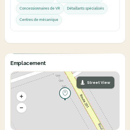
Concessionnaires de VR
Détaillants spécialisés
Centres de mécanique
Emplacement
Street View