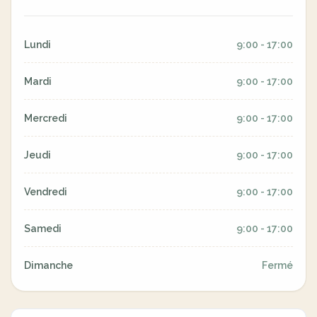
Lundi
9:00 - 17:00
Mardi
9:00 - 17:00
Mercredi
9:00 - 17:00
Jeudi
9:00 - 17:00
Vendredi
9:00 - 17:00
Samedi
9:00 - 17:00
Dimanche
Fermé