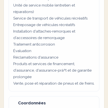
Unité de service mobile (entretien et
réparations)
Service de transport de véhicules récréatifs
Entreposage de véhicules récréatifs
Installation d'attaches-remorques et
d'accessoires de remorquage
Traitement anticorrosion
Évaluation
Réclamations d'assurance
Produits et services de financement,
d'assurance, d'assurance-pràªt et de garantie
prolongée
Vente, pose et réparation de pneus et de freins.
Coordonnées