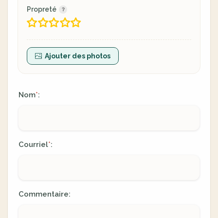
Propreté
Ajouter des photos
Nom
:
*
Courriel
:
*
Commentaire: