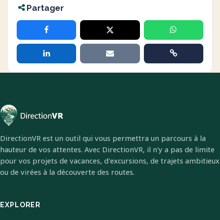
Partager
DirectionVR est un outil qui vous permettra un parcours à la
hauteur de vos attentes. Avec DirectionVR, il n'y a pas de limite
pour vos projets de vacances, d'excursions, de trajets ambitieux
ou de virées à la découverte des routes.
EXPLORER