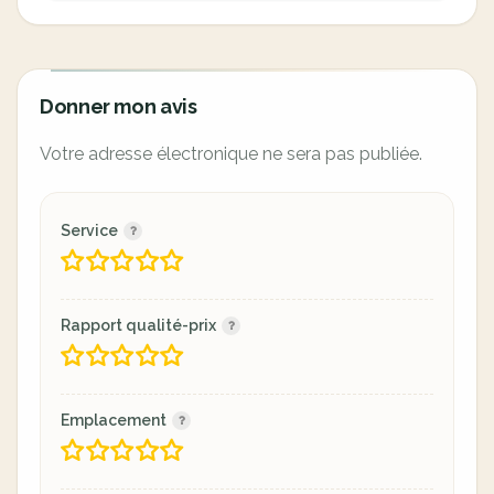
Donner mon avis
Votre adresse électronique ne sera pas publiée.
Service
Rapport qualité-prix
Emplacement