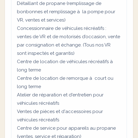
Détaillant de propane (remplissage de
bonbonnes et remplissage à la pompe pour
VR, ventes et services)
Concessionnaire de véhicules récréatifs :
ventes de VR et de motorisés d’occasion, vente
par consignation et échange. (Tous nos VR
sont inspectés et garantis)
Centre de location de véhicules récréatifs à
long terme
Centre de location de remorque à court ou
long terme
Atelier de réparation et d'entretien pour
véhicules récréatifs
Ventes de pièces et d'accessoires pour
véhicules récréatifs
Centre de service pour appareils au propane
(ventes, service et réparation)