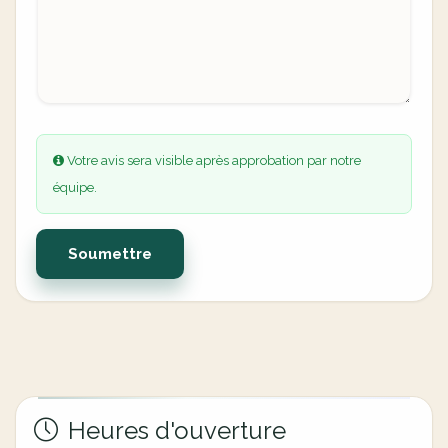
Votre avis sera visible après approbation par notre
équipe.
Soumettre
Heures d'ouverture