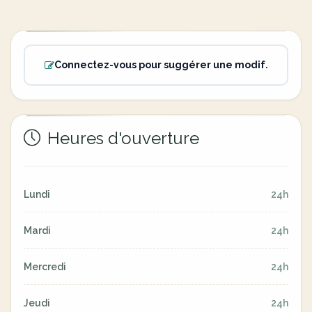
Connectez-vous pour suggérer une modif.
Heures d'ouverture
Lundi
24h
Mardi
24h
Mercredi
24h
Jeudi
24h