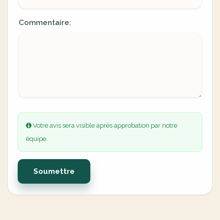
Commentaire:
Votre avis sera visible après approbation par notre
équipe.
Soumettre