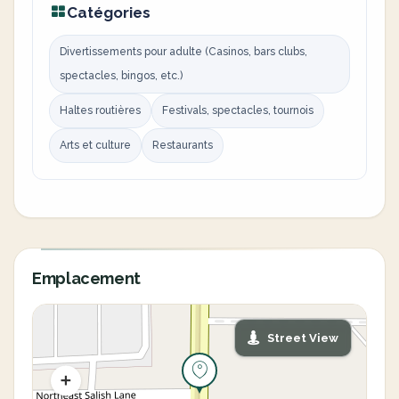
Catégories
Divertissements pour adulte (Casinos, bars clubs,
spectacles, bingos, etc.)
Haltes routières
Festivals, spectacles, tournois
Arts et culture
Restaurants
Emplacement
Street View