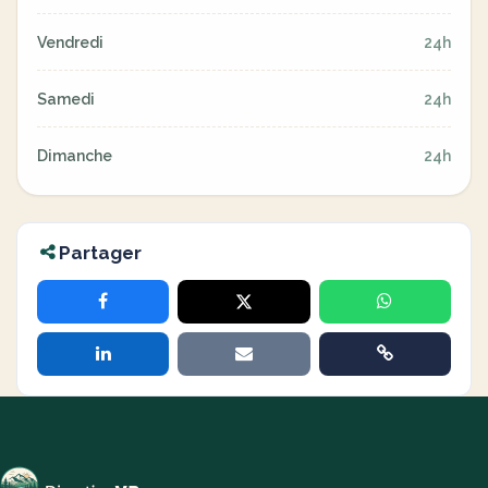
Vendredi
24h
Samedi
24h
Dimanche
24h
Partager