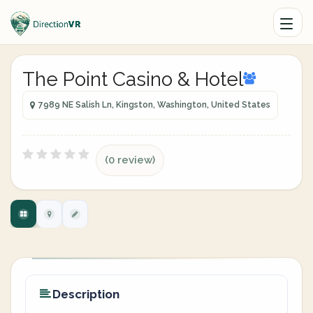
The Point Casino & Hotel
7989 NE Salish Ln, Kingston, Washington, United States
(0 review)
Description