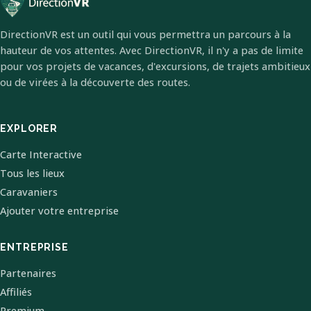
DirectionVR est un outil qui vous permettra un parcours à la
hauteur de vos attentes. Avec DirectionVR, il n'y a pas de limite
pour vos projets de vacances, d'excursions, de trajets ambitieux
ou de virées à la découverte des routes.
EXPLORER
Carte Interactive
Tous les lieux
Caravaniers
Ajouter votre entreprise
ENTREPRISE
Partenaires
Affiliés
Premium