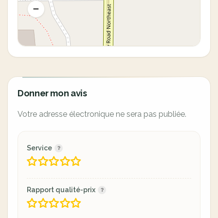
Donner mon avis
Votre adresse électronique ne sera pas publiée.
Service
Rapport qualité-prix