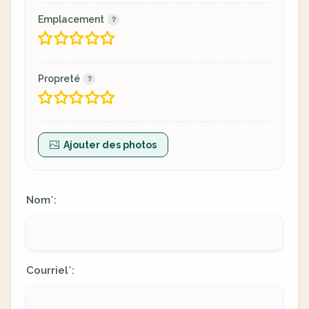
Emplacement
Propreté
Ajouter des photos
Nom
:
*
Courriel
:
*