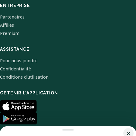
ENTREPRISE
Partenaires
Affiliés
Premium
ASSISTANCE
Pour nous joindre
Confidentialité
Conditions d'utilisation
OBTENIR L'APPLICATION
×