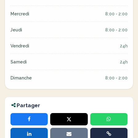
Mercredi
8:00 - 2:00
Jeudi
8:00 - 2:00
Vendredi
24h
Samedi
24h
Dimanche
8:00 - 2:00
Partager