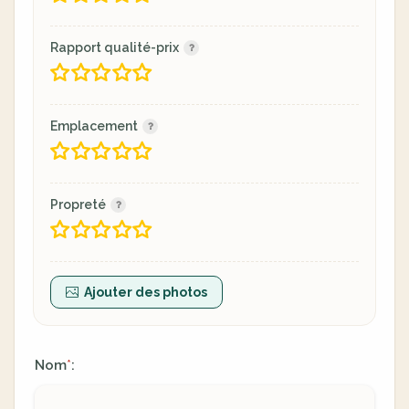
Rapport qualité-prix
Emplacement
Propreté
Ajouter des photos
Nom
:
*