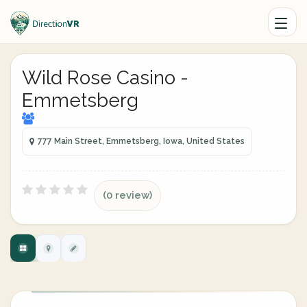
Wild Rose Casino -
Emmetsberg
777 Main Street, Emmetsberg, Iowa, United States
(0 review)