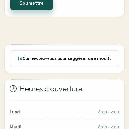
Soumettre
Connectez-vous pour suggérer une modif.
Heures d'ouverture
Lundi
8:00 - 2:00
Mardi
8:00 - 2:00