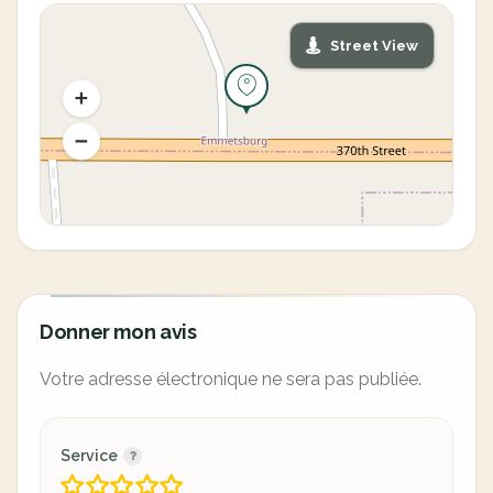
Street View
Donner mon avis
Votre adresse électronique ne sera pas publiée.
Service