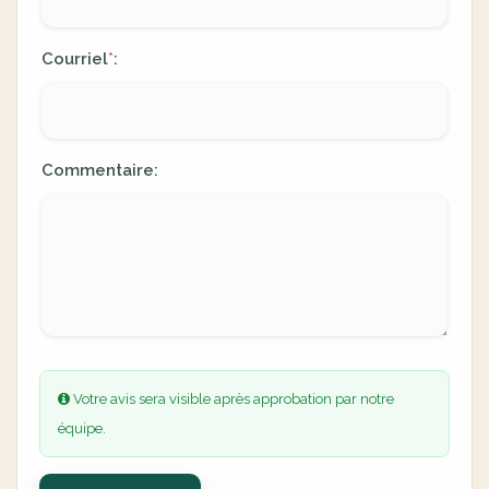
Courriel
:
*
Commentaire:
Votre avis sera visible après approbation par notre
équipe.