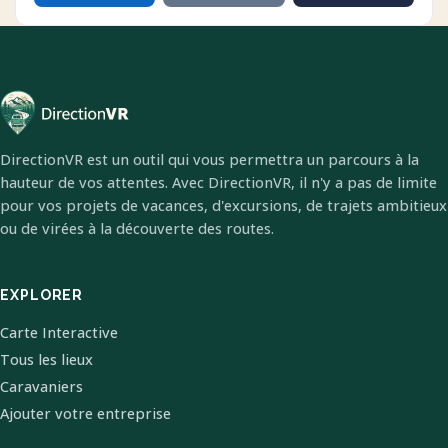
DirectionVR est un outil qui vous permettra un parcours à la
hauteur de vos attentes. Avec DirectionVR, il n'y a pas de limite
pour vos projets de vacances, d'excursions, de trajets ambitieux
ou de virées à la découverte des routes.
EXPLORER
Carte Interactive
Tous les lieux
Caravaniers
Ajouter votre entreprise