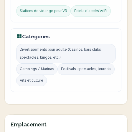
Stations de vidange pour VR
Points d'accès WiFi
Catégories
Divertissements pour adulte (Casinos, bars clubs,
spectacles, bingos, etc.)
Campings / Marinas
Festivals, spectacles, tournois
Arts et culture
Emplacement