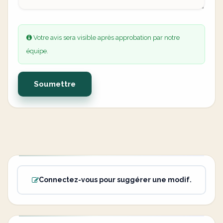
Votre avis sera visible après approbation par notre
équipe.
Soumettre
Connectez-vous pour suggérer une modif.