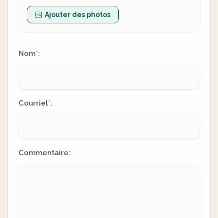
Ajouter des photos
Nom
:
*
Courriel
:
*
Commentaire: