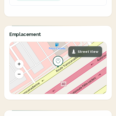
Emplacement
Street View