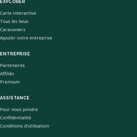
EXPLORER
Carte Interactive
Tous les lieux
Caravaniers
Ajouter votre entreprise
ENTREPRISE
Partenaires
Affiliés
Premium
ASSISTANCE
Pour nous joindre
Confidentialité
Conditions d'utilisation