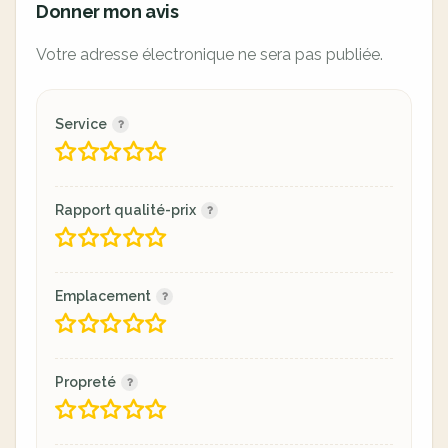
Donner mon avis
Votre adresse électronique ne sera pas publiée.
Service
Rapport qualité-prix
Emplacement
Propreté