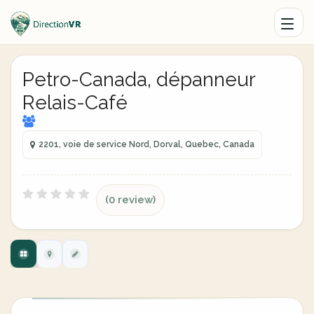
Petro-Canada, dépanneur
Relais-Café
2201, voie de service Nord, Dorval, Quebec, Canada
(0 review)