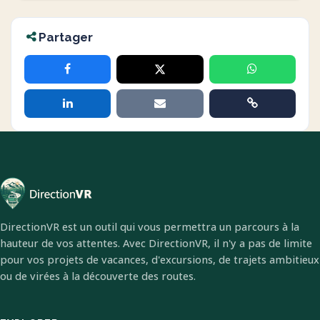
Partager
DirectionVR est un outil qui vous permettra un parcours à la
hauteur de vos attentes. Avec DirectionVR, il n'y a pas de limite
pour vos projets de vacances, d'excursions, de trajets ambitieux
ou de virées à la découverte des routes.