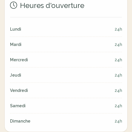
Heures d'ouverture
Lundi
24h
Mardi
24h
Mercredi
24h
Jeudi
24h
Vendredi
24h
Samedi
24h
Dimanche
24h