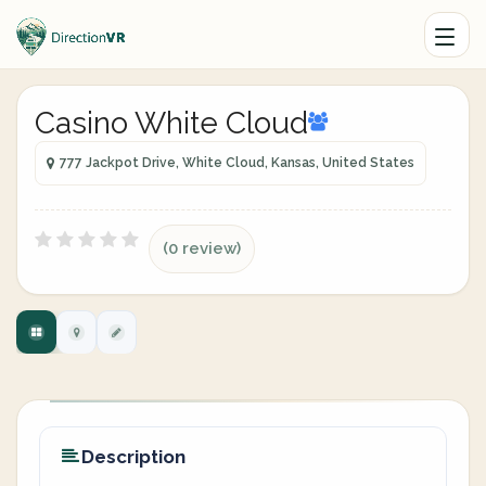
Casino White Cloud
777 Jackpot Drive, White Cloud, Kansas, United States
(0 review)
Description