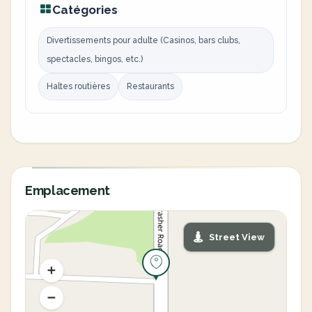
Catégories
Divertissements pour adulte (Casinos, bars clubs,
spectacles, bingos, etc.)
Haltes routières
Restaurants
Emplacement
Street View