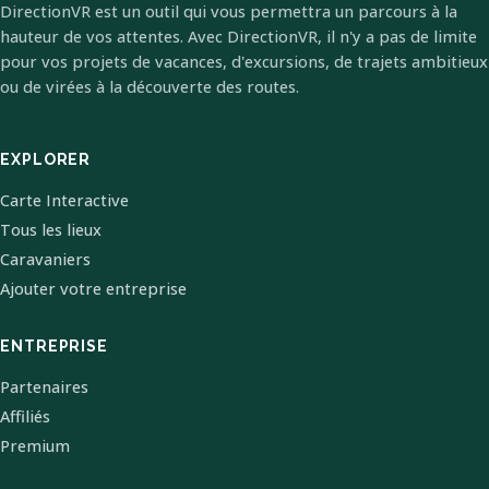
DirectionVR est un outil qui vous permettra un parcours à la
hauteur de vos attentes. Avec DirectionVR, il n'y a pas de limite
pour vos projets de vacances, d'excursions, de trajets ambitieux
ou de virées à la découverte des routes.
EXPLORER
Carte Interactive
Tous les lieux
Caravaniers
Ajouter votre entreprise
ENTREPRISE
Partenaires
Affiliés
Premium