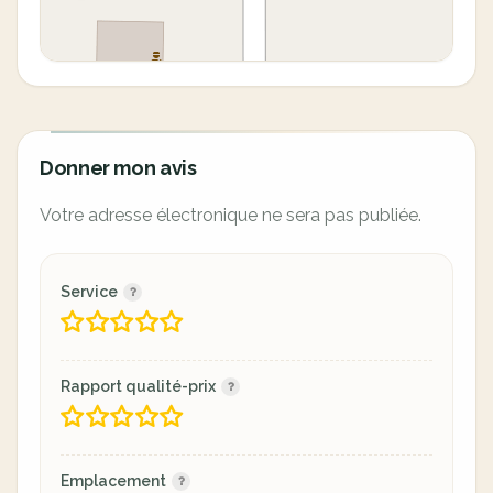
Donner mon avis
Votre adresse électronique ne sera pas publiée.
Service
Rapport qualité-prix
Emplacement