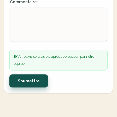
Commentaire:
Votre avis sera visible après approbation par notre
équipe.
Soumettre