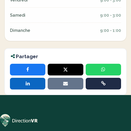
Vendredi
9:00 - 3:00
Samedi
9:00 - 3:00
Dimanche
9:00 - 1:00
Partager