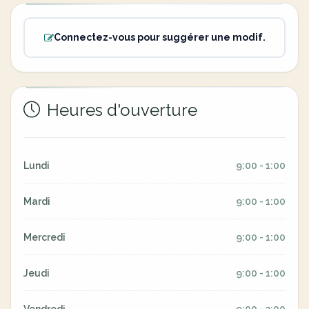
Connectez-vous pour suggérer une modif.
Heures d'ouverture
Lundi
9:00 - 1:00
Mardi
9:00 - 1:00
Mercredi
9:00 - 1:00
Jeudi
9:00 - 1:00