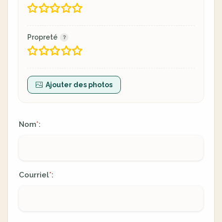
Propreté
Ajouter des photos
Nom
:
*
Courriel
:
*