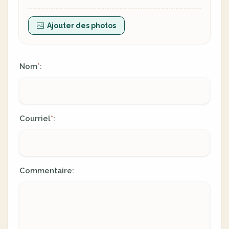
Ajouter des photos
Nom
:
*
Courriel
:
*
Commentaire: