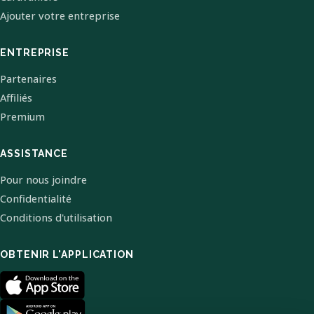
Ajouter votre entreprise
ENTREPRISE
Partenaires
Affiliés
Premium
ASSISTANCE
Pour nous joindre
Confidentialité
Conditions d'utilisation
OBTENIR L'APPLICATION