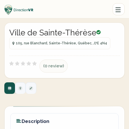
Ville de Sainte-Thérèse
105, rue Blanchard, Sainte-Thérèse, Québec, J7E 4N4
(0 review)
Description