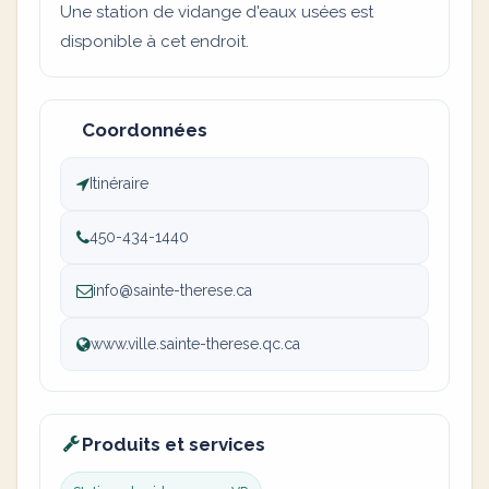
Une station de vidange d'eaux usées est
disponible à cet endroit.
Coordonnées
Itinéraire
450-434-1440
info@sainte-therese.ca
www.ville.sainte-therese.qc.ca
Produits et services