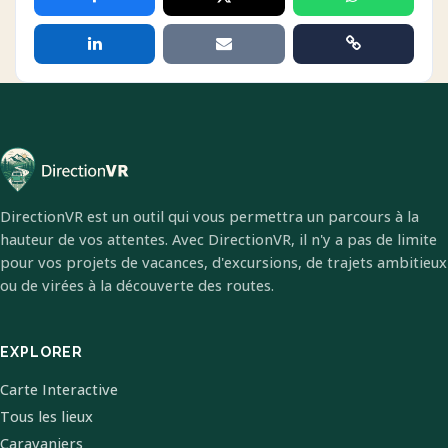
DirectionVR est un outil qui vous permettra un parcours à la
hauteur de vos attentes. Avec DirectionVR, il n'y a pas de limite
pour vos projets de vacances, d'excursions, de trajets ambitieux
ou de virées à la découverte des routes.
EXPLORER
Carte Interactive
Tous les lieux
Caravaniers