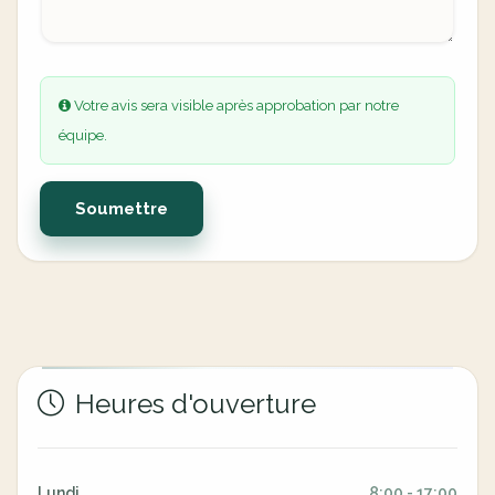
Votre avis sera visible après approbation par notre
équipe.
Soumettre
Heures d'ouverture
Lundi
8:00 - 17:00