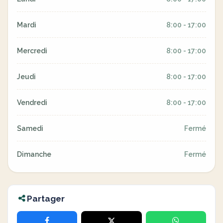
Mardi
8:00 - 17:00
Mercredi
8:00 - 17:00
Jeudi
8:00 - 17:00
Vendredi
8:00 - 17:00
Samedi
Fermé
Dimanche
Fermé
Partager