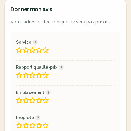
Donner mon avis
Votre adresse électronique ne sera pas publiée.
Service
Rapport qualité-prix
Emplacement
Propreté