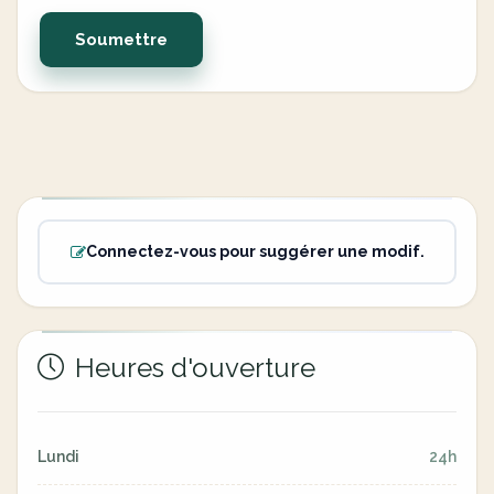
Soumettre
Connectez-vous pour suggérer une modif.
Heures d'ouverture
Lundi
24h