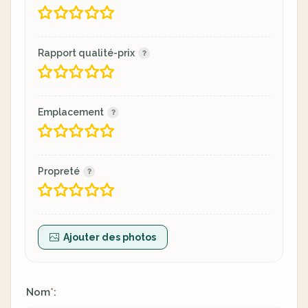
Rapport qualité-prix
Emplacement
Propreté
Ajouter des photos
Nom
:
*