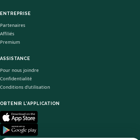
ENTREPRISE
Partenaires
Affiliés
Premium
ASSISTANCE
Pour nous joindre
Confidentialité
Conditions d'utilisation
OBTENIR L'APPLICATION