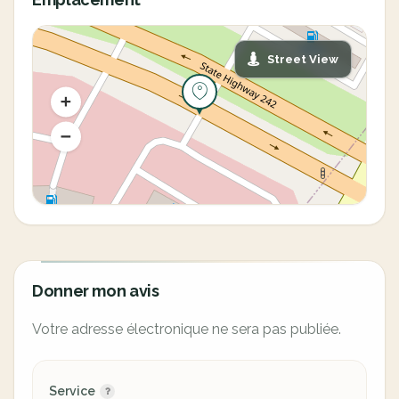
Street View
Donner mon avis
Votre adresse électronique ne sera pas publiée.
Service