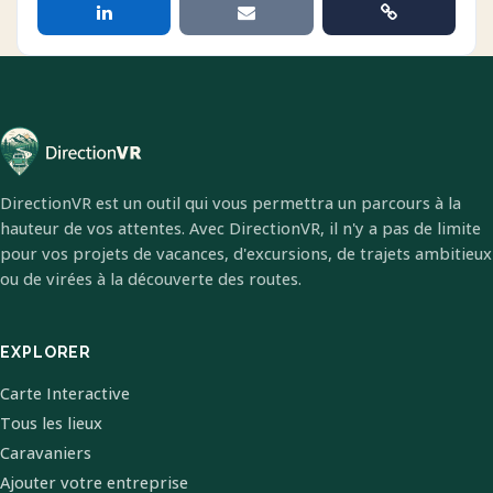
DirectionVR est un outil qui vous permettra un parcours à la
hauteur de vos attentes. Avec DirectionVR, il n'y a pas de limite
pour vos projets de vacances, d'excursions, de trajets ambitieux
ou de virées à la découverte des routes.
EXPLORER
Carte Interactive
Tous les lieux
Caravaniers
Ajouter votre entreprise