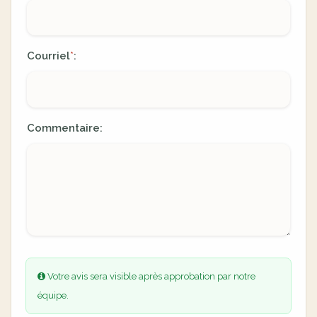
Courriel
:
*
Commentaire:
Votre avis sera visible après approbation par notre
équipe.