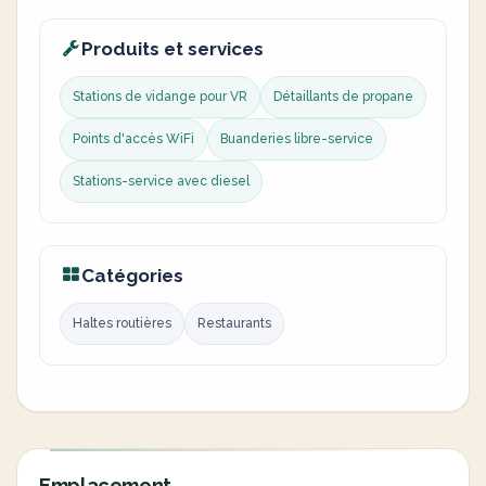
Produits et services
Stations de vidange pour VR
Détaillants de propane
Points d'accès WiFi
Buanderies libre-service
Stations-service avec diesel
Catégories
Haltes routières
Restaurants
Emplacement