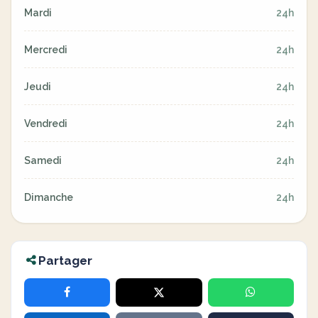
Mardi
24h
Mercredi
24h
Jeudi
24h
Vendredi
24h
Samedi
24h
Dimanche
24h
Partager