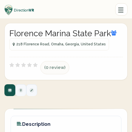
Florence Marina State Park
218 Florence Road, Omaha, Georgia, United States
(0 review)
Description