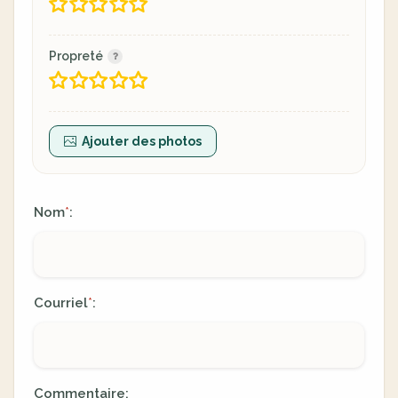
Propreté
Ajouter des photos
Nom
:
*
Courriel
:
*
Commentaire: