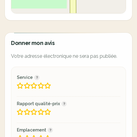
Donner mon avis
Votre adresse électronique ne sera pas publiée.
Service
Rapport qualité-prix
Emplacement