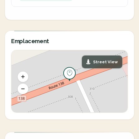
Emplacement
Street View