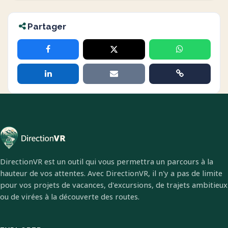
Partager
DirectionVR est un outil qui vous permettra un parcours à la
hauteur de vos attentes. Avec DirectionVR, il n'y a pas de limite
pour vos projets de vacances, d'excursions, de trajets ambitieux
ou de virées à la découverte des routes.