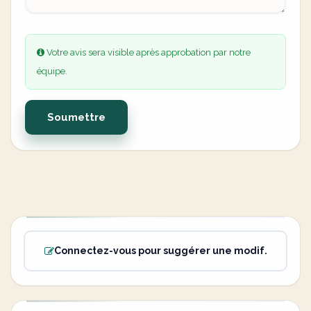
Votre avis sera visible après approbation par notre
équipe.
Soumettre
Connectez-vous pour suggérer une modif.