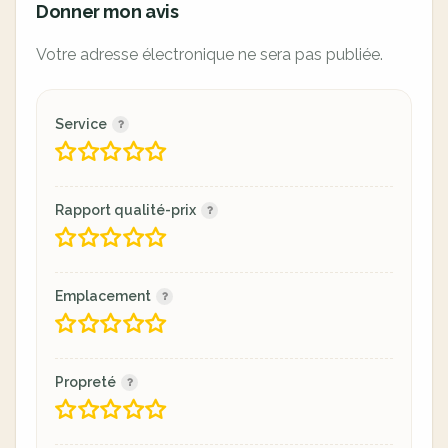
Donner mon avis
Votre adresse électronique ne sera pas publiée.
Service
Rapport qualité-prix
Emplacement
Propreté