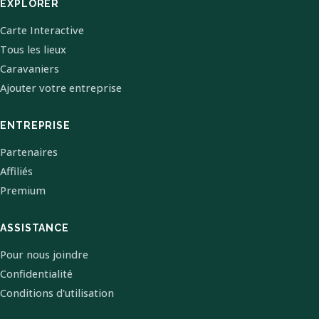
EXPLORER
Carte Interactive
Tous les lieux
Caravaniers
Ajouter votre entreprise
ENTREPRISE
Partenaires
Affiliés
Premium
ASSISTANCE
Pour nous joindre
Confidentialité
Conditions d'utilisation