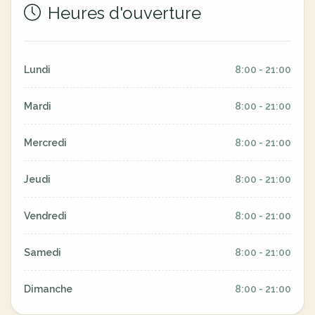
Heures d'ouverture
Lundi
8:00 - 21:00
Mardi
8:00 - 21:00
Mercredi
8:00 - 21:00
Jeudi
8:00 - 21:00
Vendredi
8:00 - 21:00
Samedi
8:00 - 21:00
Dimanche
8:00 - 21:00