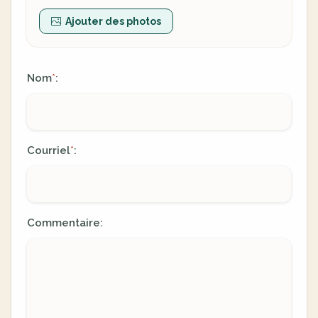
Ajouter des photos
Nom
:
*
Courriel
:
*
Commentaire: