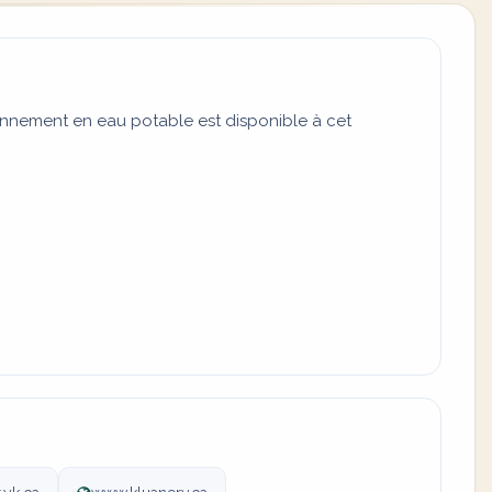
onnement en eau potable est disponible à cet