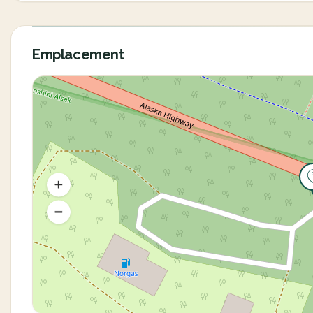
Emplacement