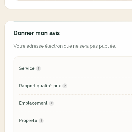
Donner mon avis
Votre adresse électronique ne sera pas publiée.
Service
Rapport qualité-prix
Emplacement
Propreté