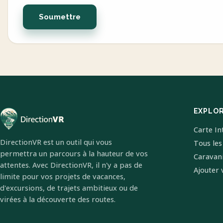
Soumettre
EXPLO
Carte In
DirectionVR est un outil qui vous
Tous les
permettra un parcours à la hauteur de vos
Caravan
attentes. Avec DirectionVR, il n'y a pas de
Ajouter 
limite pour vos projets de vacances,
d'excursions, de trajets ambitieux ou de
virées à la découverte des routes.