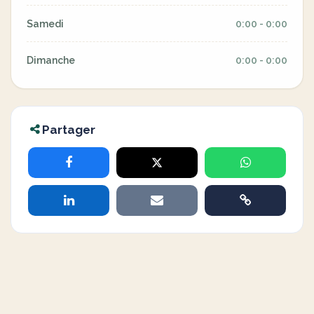
Samedi
0:00 - 0:00
Dimanche
0:00 - 0:00
Partager