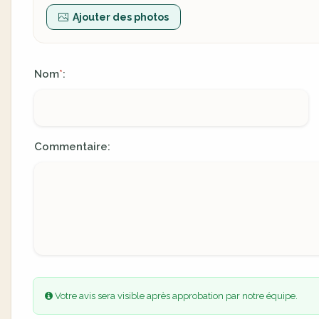
Ajouter des photos
Nom
:
*
Commentaire:
Votre avis sera visible après approbation par notre équipe.