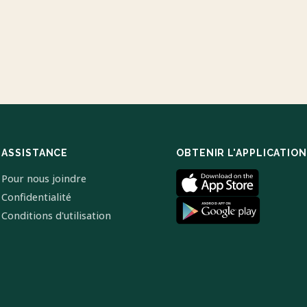
ASSISTANCE
OBTENIR L'APPLICATION
Pour nous joindre
Confidentialité
Conditions d'utilisation