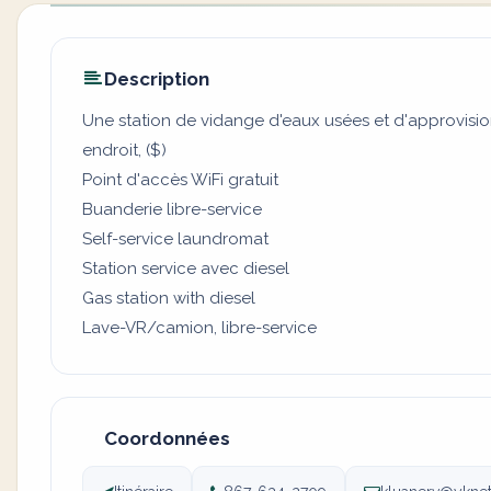
Description
Une station de vidange d'eaux usées et d'approvisi
endroit, ($)
Point d'accès WiFi gratuit
Buanderie libre-service
Self-service laundromat
Station service avec diesel
Gas station with diesel
Lave-VR/camion, libre-service
Coordonnées