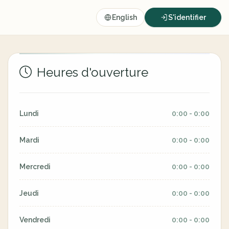
English
S'identifier
Heures d'ouverture
Lundi
0:00 - 0:00
Mardi
0:00 - 0:00
Mercredi
0:00 - 0:00
Jeudi
0:00 - 0:00
Vendredi
0:00 - 0:00