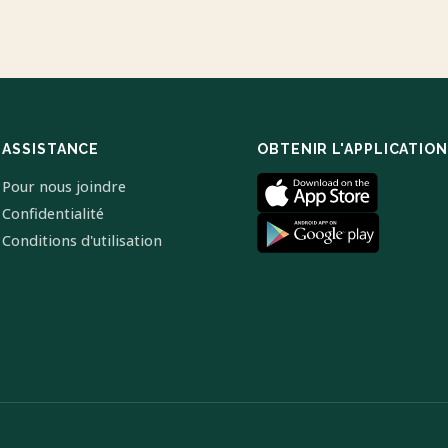
ASSISTANCE
OBTENIR L'APPLICATION
Pour nous joindre
Confidentialité
Conditions d'utilisation