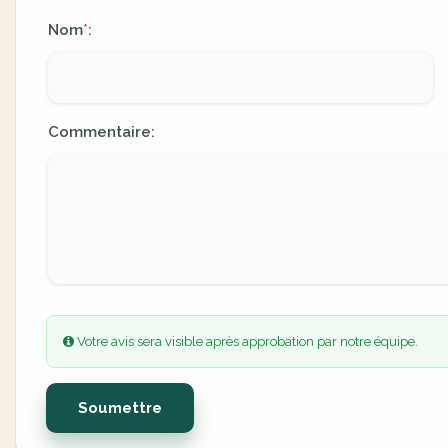
Nom
:
*
Commentaire:
Votre avis sera visible après approbation par notre équipe.
Soumettre