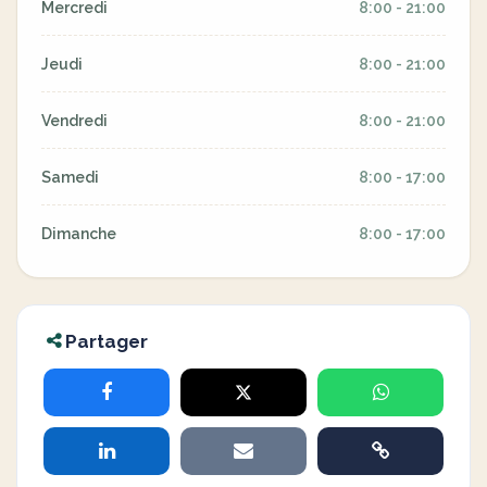
Mercredi
8:00 - 21:00
Jeudi
8:00 - 21:00
Vendredi
8:00 - 21:00
Samedi
8:00 - 17:00
Dimanche
8:00 - 17:00
Partager