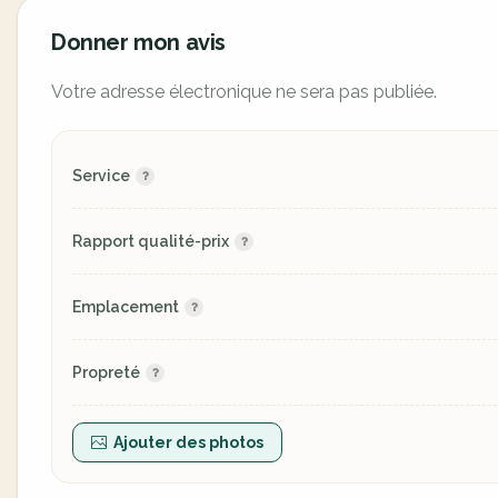
Donner mon avis
Votre adresse électronique ne sera pas publiée.
Service
Rapport qualité-prix
Emplacement
Propreté
Ajouter des photos