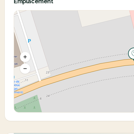
Emplacement