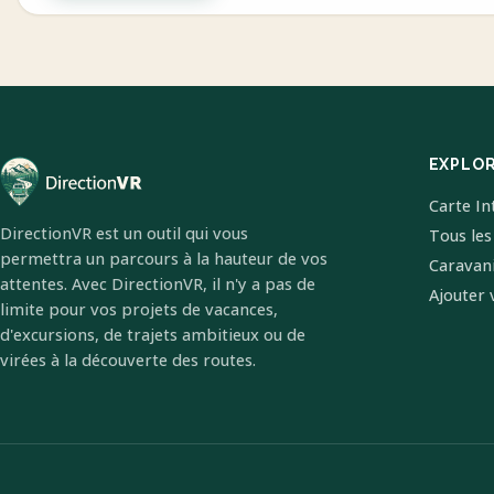
EXPLO
Carte In
DirectionVR est un outil qui vous
Tous les
permettra un parcours à la hauteur de vos
Caravan
attentes. Avec DirectionVR, il n'y a pas de
Ajouter 
limite pour vos projets de vacances,
d'excursions, de trajets ambitieux ou de
virées à la découverte des routes.