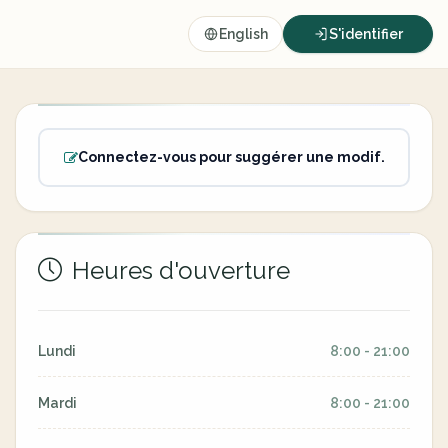
English
S'identifier
Connectez-vous pour suggérer une modif.
Heures d'ouverture
Lundi
8:00 - 21:00
Mardi
8:00 - 21:00