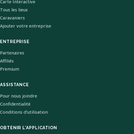
Carte Interactive
Tous les lieux
Caravaniers
Ajouter votre entreprise
ENTREPRISE
Partenaires
Affiliés
Premium
ASSISTANCE
Pour nous joindre
Confidentialité
Conditions d'utilisation
OBTENIR L'APPLICATION