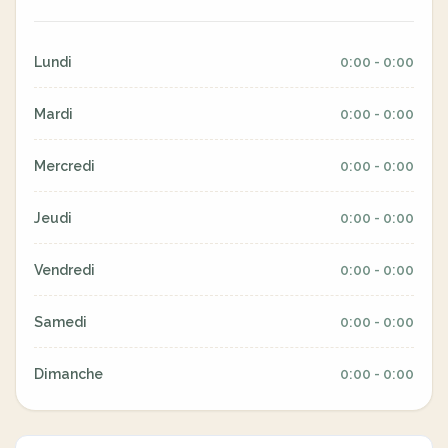
Lundi
0:00 - 0:00
Mardi
0:00 - 0:00
Mercredi
0:00 - 0:00
Jeudi
0:00 - 0:00
Vendredi
0:00 - 0:00
Samedi
0:00 - 0:00
Dimanche
0:00 - 0:00