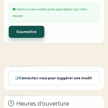
Votre avis sera visible après approbation par notre
équipe.
Soumettre
Connectez-vous pour suggérer une modif.
Heures d'ouverture