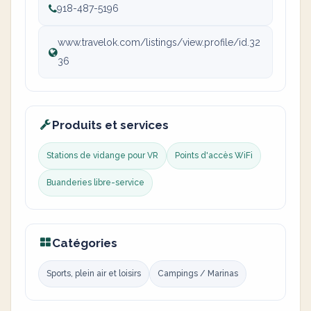
918-487-5196
www.travelok.com/listings/view.profile/id.32
36
Produits et services
Stations de vidange pour VR
Points d'accès WiFi
Buanderies libre-service
Catégories
Sports, plein air et loisirs
Campings / Marinas