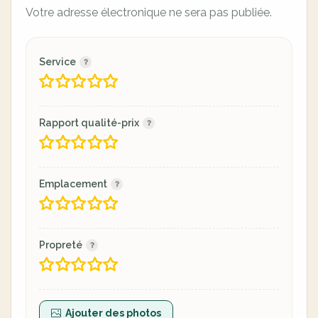
Votre adresse électronique ne sera pas publiée.
Service
Rapport qualité-prix
Emplacement
Propreté
Ajouter des photos