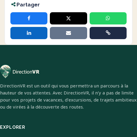
Partager
DirectionVR est un outil qui vous permettra un parcours à la
hauteur de vos attentes. Avec DirectionVR, il n'y a pas de limite
pour vos projets de vacances, d'excursions, de trajets ambitieux
ou de virées à la découverte des routes.
EXPLORER