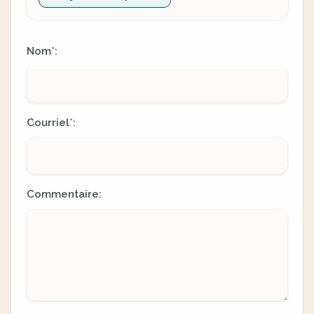
Nom
:
*
Courriel
:
*
Commentaire: