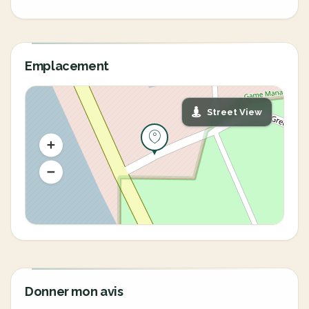
Emplacement
Street View
Donner mon avis