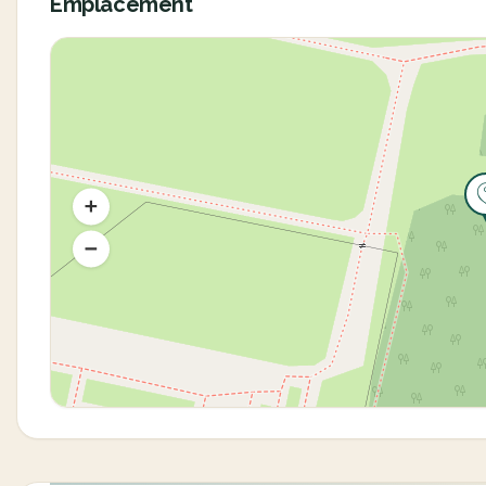
Emplacement