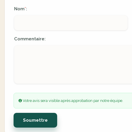
Nom
:
*
Commentaire:
Votre avis sera visible après approbation par notre équipe.
Soumettre