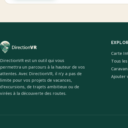
EXPLO
Carte In
DirectionVR est un outil qui vous
Tous les
permettra un parcours à la hauteur de vos
Caravan
attentes. Avec DirectionVR, il n'y a pas de
Ajouter 
limite pour vos projets de vacances,
d'excursions, de trajets ambitieux ou de
virées à la découverte des routes.