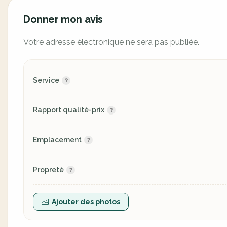
Donner mon avis
Votre adresse électronique ne sera pas publiée.
Service
Rapport qualité-prix
Emplacement
Propreté
Ajouter des photos