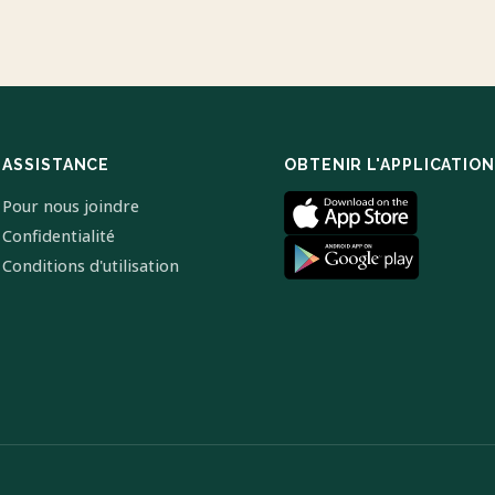
ASSISTANCE
OBTENIR L'APPLICATION
Pour nous joindre
Confidentialité
Conditions d'utilisation