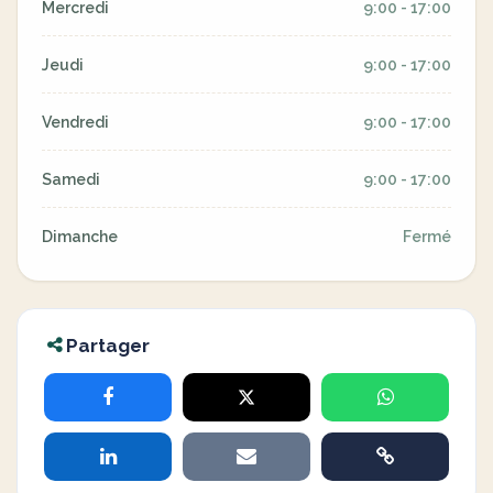
Mercredi
9:00 - 17:00
Jeudi
9:00 - 17:00
Vendredi
9:00 - 17:00
Samedi
9:00 - 17:00
Dimanche
Fermé
Partager