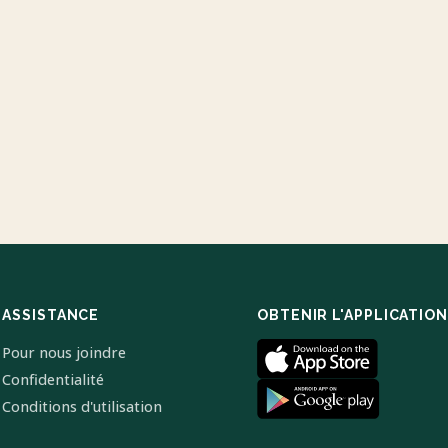
ASSISTANCE
OBTENIR L'APPLICATION
Pour nous joindre
Confidentialité
Conditions d'utilisation