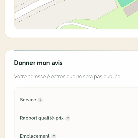
Donner mon avis
Votre adresse électronique ne sera pas publiée.
Service
Rapport qualité-prix
Emplacement