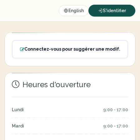
English
S'identifier
Connectez-vous pour suggérer une modif.
Heures d'ouverture
Lundi
9:00 - 17:00
Mardi
9:00 - 17:00