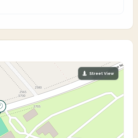
Street View