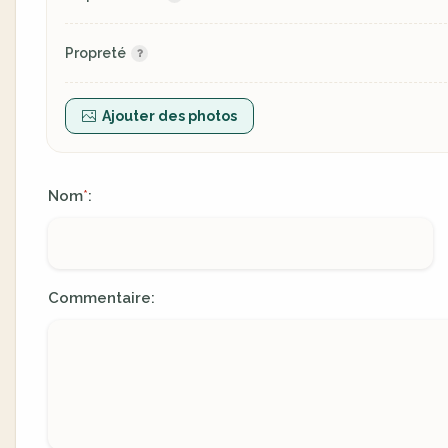
Propreté
Ajouter des photos
Nom
:
*
Commentaire: