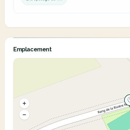
Emplacement