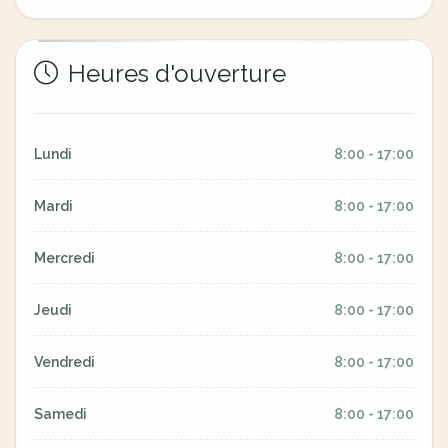
Heures d'ouverture
Lundi
8:00 - 17:00
Mardi
8:00 - 17:00
Mercredi
8:00 - 17:00
Jeudi
8:00 - 17:00
Vendredi
8:00 - 17:00
Samedi
8:00 - 17:00