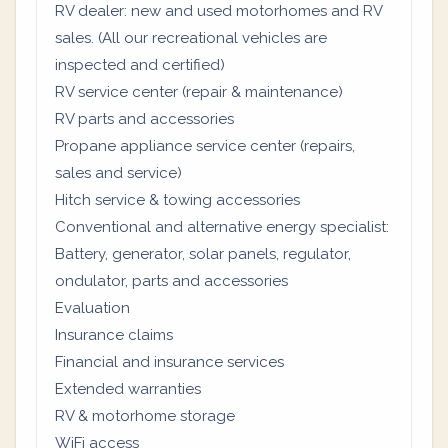
RV dealer: new and used motorhomes and RV
sales. (All our recreational vehicles are
inspected and certified)
RV service center (repair & maintenance)
RV parts and accessories
Propane appliance service center (repairs,
sales and service)
Hitch service & towing accessories
Conventional and alternative energy specialist:
Battery, generator, solar panels, regulator,
ondulator, parts and accessories
Evaluation
Insurance claims
Financial and insurance services
Extended warranties
RV & motorhome storage
WiFi access