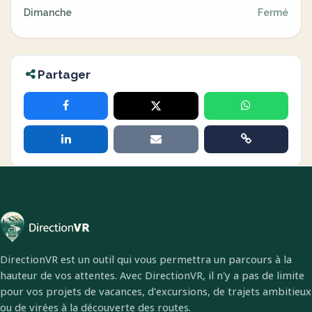
Dimanche
Fermé
Partager
DirectionVR est un outil qui vous permettra un parcours à la
hauteur de vos attentes. Avec DirectionVR, il n'y a pas de limite
pour vos projets de vacances, d'excursions, de trajets ambitieux
ou de virées à la découverte des routes.