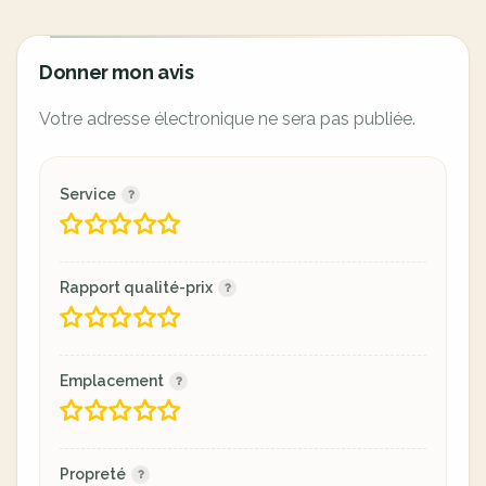
Donner mon avis
Votre adresse électronique ne sera pas publiée.
Service
Rapport qualité-prix
Emplacement
Propreté