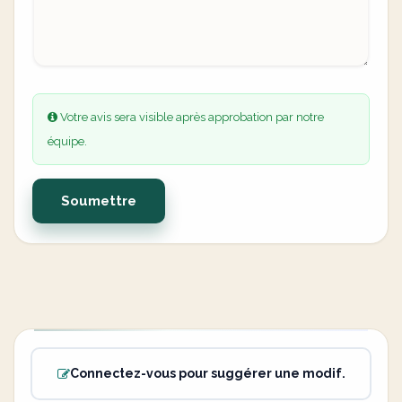
Votre avis sera visible après approbation par notre
équipe.
Soumettre
Connectez-vous pour suggérer une modif.