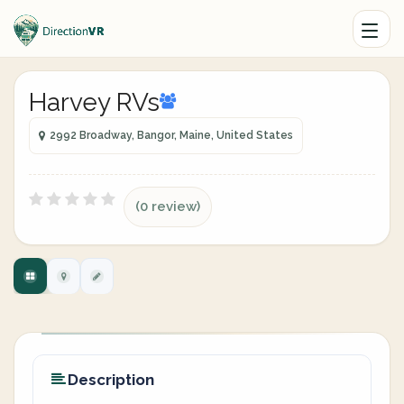
Harvey RVs
2992 Broadway, Bangor, Maine, United States
(0 review)
Description