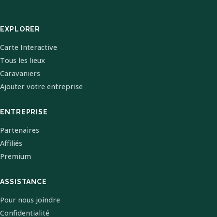
EXPLORER
Carte Interactive
Tous les lieux
Caravaniers
Ajouter votre entreprise
ENTREPRISE
Partenaires
Affiliés
Premium
ASSISTANCE
Pour nous joindre
Confidentialité