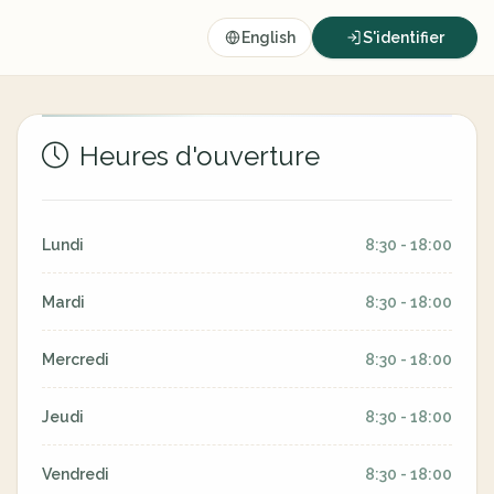
English
S'identifier
Heures d'ouverture
Lundi
8:30 - 18:00
Mardi
8:30 - 18:00
Mercredi
8:30 - 18:00
Jeudi
8:30 - 18:00
Vendredi
8:30 - 18:00