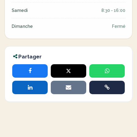
Samedi
8:30 - 16:00
Dimanche
Fermé
Partager