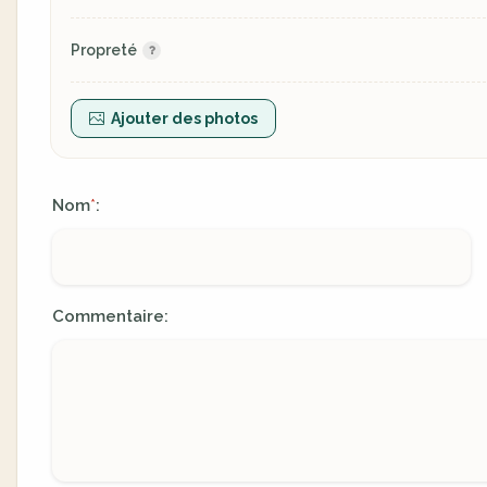
Propreté
Ajouter des photos
Nom
:
*
Commentaire: