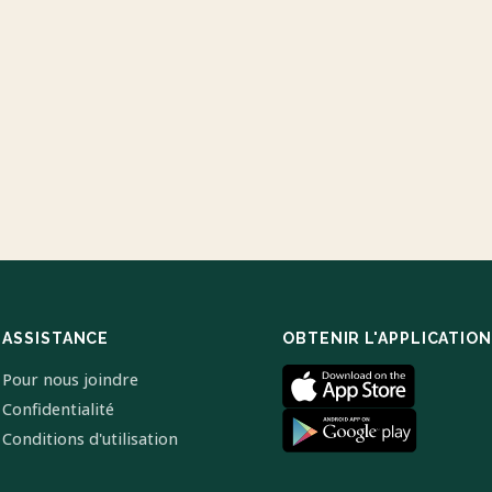
ASSISTANCE
OBTENIR L'APPLICATION
Pour nous joindre
Confidentialité
Conditions d'utilisation