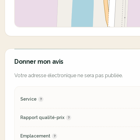
Donner mon avis
Votre adresse électronique ne sera pas publiée.
Service
Rapport qualité-prix
Emplacement