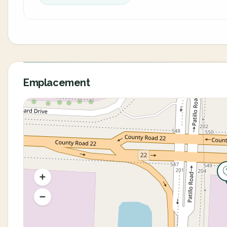
Emplacement