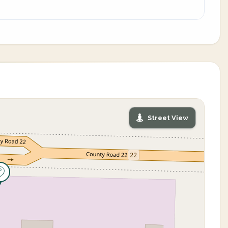
Street View