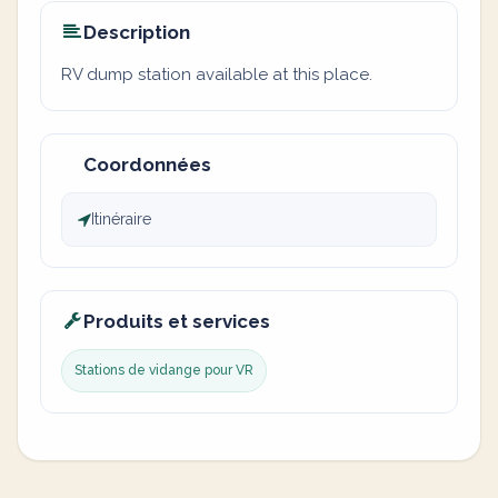
Description
RV dump station available at this place.
Coordonnées
Itinéraire
Produits et services
Stations de vidange pour VR