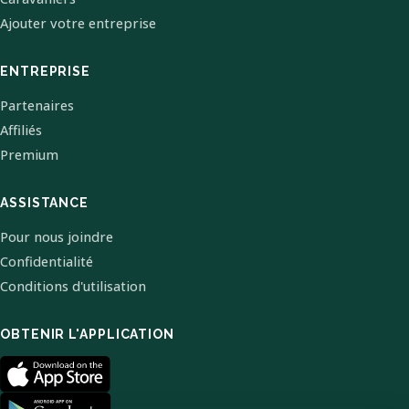
Ajouter votre entreprise
ENTREPRISE
Partenaires
Affiliés
Premium
ASSISTANCE
Pour nous joindre
Confidentialité
Conditions d'utilisation
OBTENIR L'APPLICATION