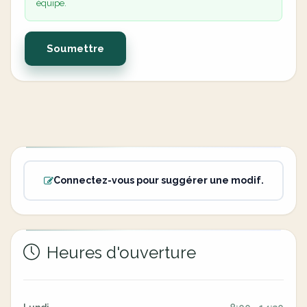
équipe.
Soumettre
Connectez-vous pour suggérer une modif.
Heures d'ouverture