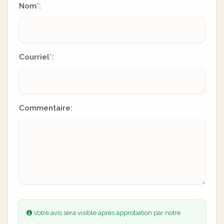
Nom
:
*
Courriel
:
*
Commentaire:
Votre avis sera visible après approbation par notre