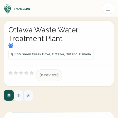
Ottawa Waste Water
Treatment Plant
800 Green Creek Drive, Ottawa, Ontario, Canada
(0 review)