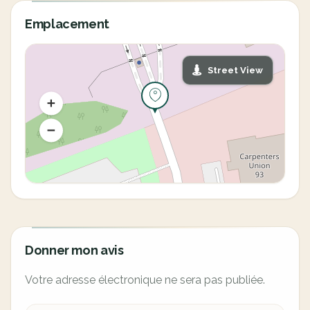
Emplacement
Street View
Donner mon avis
Votre adresse électronique ne sera pas publiée.