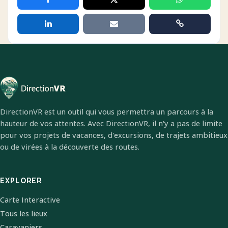
DirectionVR est un outil qui vous permettra un parcours à la
hauteur de vos attentes. Avec DirectionVR, il n'y a pas de limite
pour vos projets de vacances, d'excursions, de trajets ambitieux
ou de virées à la découverte des routes.
EXPLORER
Carte Interactive
Tous les lieux
Caravaniers