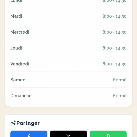
Lundi
8:00 - 14:30
Mardi
8:00 - 14:30
Mercredi
8:00 - 14:30
Jeudi
8:00 - 14:30
Vendredi
8:00 - 14:30
Samedi
Fermé
Dimanche
Fermé
Partager