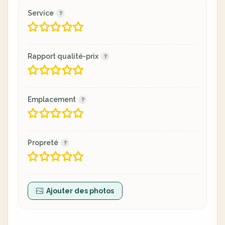
Service
Rapport qualité-prix
Emplacement
Propreté
Ajouter des photos