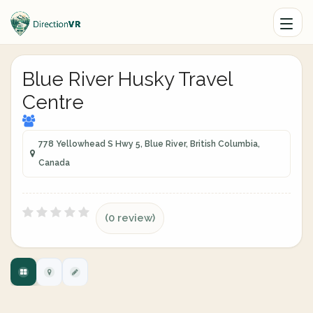
Blue River Husky Travel
Centre
778 Yellowhead S Hwy 5, Blue River, British Columbia,
Canada
(0 review)