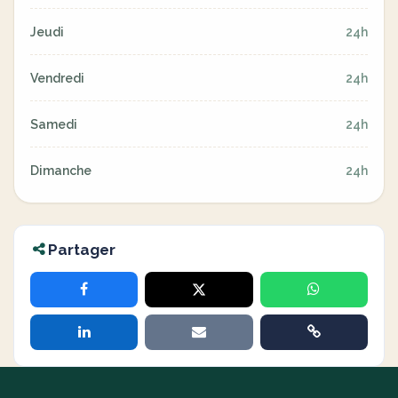
Jeudi
24h
Vendredi
24h
Samedi
24h
Dimanche
24h
Partager