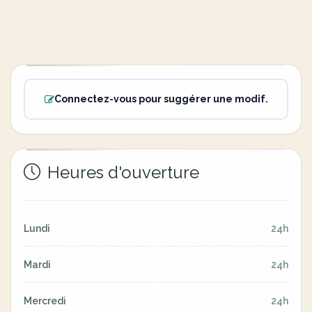
Connectez-vous pour suggérer une modif.
Heures d'ouverture
Lundi
24h
Mardi
24h
Mercredi
24h