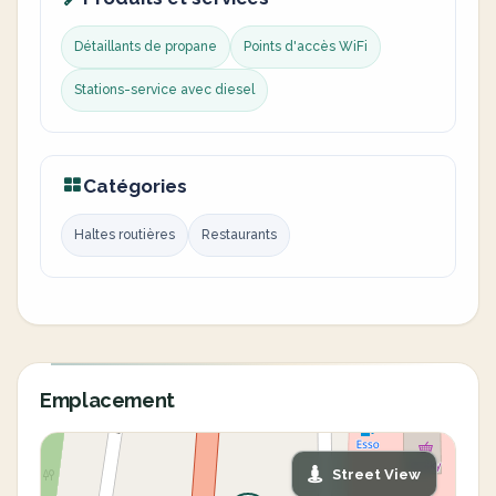
Détaillants de propane
Points d'accès WiFi
Stations-service avec diesel
Catégories
Haltes routières
Restaurants
Emplacement
Street View