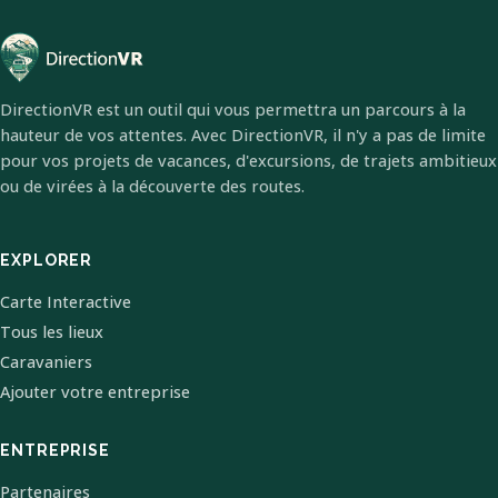
DirectionVR est un outil qui vous permettra un parcours à la
hauteur de vos attentes. Avec DirectionVR, il n'y a pas de limite
pour vos projets de vacances, d'excursions, de trajets ambitieux
ou de virées à la découverte des routes.
EXPLORER
Carte Interactive
Tous les lieux
Caravaniers
Ajouter votre entreprise
ENTREPRISE
Partenaires