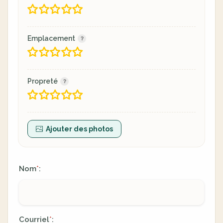
Emplacement
Propreté
Ajouter des photos
Nom
:
*
Courriel
:
*