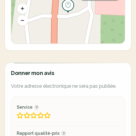
Donner mon avis
Votre adresse électronique ne sera pas publiée.
Service
Rapport qualité-prix