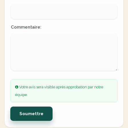
Commentaire:
Votre avis sera visible après approbation par notre
équipe.
Soumettre