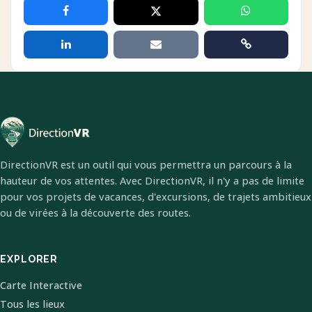
DirectionVR est un outil qui vous permettra un parcours à la
hauteur de vos attentes. Avec DirectionVR, il n'y a pas de limite
pour vos projets de vacances, d'excursions, de trajets ambitieux
ou de virées à la découverte des routes.
EXPLORER
Carte Interactive
Tous les lieux