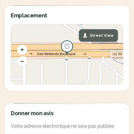
Emplacement
Street View
Donner mon avis
Votre adresse électronique ne sera pas publiée.