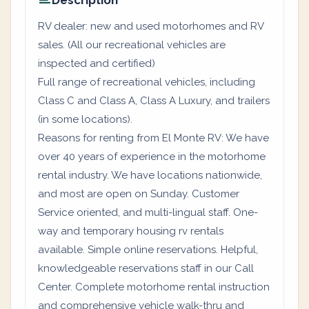
Description
RV dealer: new and used motorhomes and RV
sales. (All our recreational vehicles are
inspected and certified)
Full range of recreational vehicles, including
Class C and Class A, Class A Luxury, and trailers
(in some locations).
Reasons for renting from El Monte RV: We have
over 40 years of experience in the motorhome
rental industry. We have locations nationwide,
and most are open on Sunday. Customer
Service oriented, and multi-lingual staff. One-
way and temporary housing rv rentals
available. Simple online reservations. Helpful,
knowledgeable reservations staff in our Call
Center. Complete motorhome rental instruction
and comprehensive vehicle walk-thru and