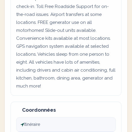
check-in. Toll Free Roadside Support for on-
the-road issues. Airport transfers at some
locations. FREE generator use on all
motorhomes! Slide-out units available.
Convenience kits available at most locations.
GPS navigation system available at selected
locations. Vehicles sleep from one person to
eight. All vehicles have lots of amenities,
including drivers and cabin air conditioning, full
kitchen, bathroom, dining area, generator and
much more!
Coordonnées
Itinéraire