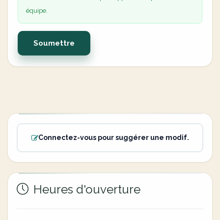
équipe.
Soumettre
Connectez-vous pour suggérer une modif.
Heures d'ouverture