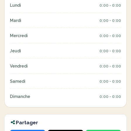
Lundi
0:00 - 0:00
Mardi
0:00 - 0:00
Mercredi
0:00 - 0:00
Jeudi
0:00 - 0:00
Vendredi
0:00 - 0:00
Samedi
0:00 - 0:00
Dimanche
0:00 - 0:00
Partager