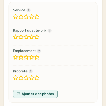
Service
Rapport qualité-prix
Emplacement
Propreté
Ajouter des photos