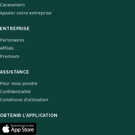
Caravaniers
Ajouter votre entreprise
ENTREPRISE
Partenaires
Affiliés
Premium
ASSISTANCE
Pour nous joindre
Confidentialité
Conditions d'utilisation
OBTENIR L'APPLICATION