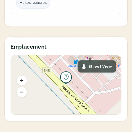
Haltes routières
Emplacement
Street View