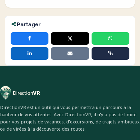
Partager
DirectionVR est un outil qui vous permettra un parcours à la
hauteur de vos attentes. Avec DirectionVR, il n'y a pas de limite
pour vos projets de vacances, d'excursions, de trajets ambitieux
ou de virées à la découverte des routes.