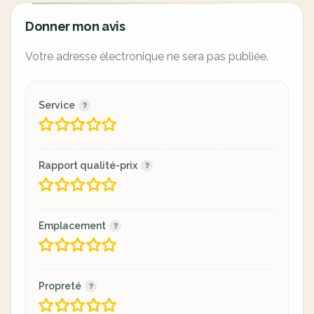
Donner mon avis
Votre adresse électronique ne sera pas publiée.
Service
Rapport qualité-prix
Emplacement
Propreté