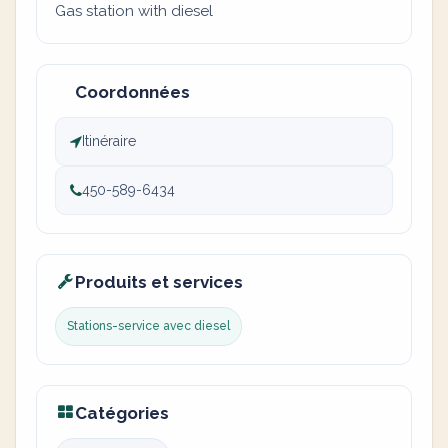
Gas station with diesel
Coordonnées
Itinéraire
450-589-6434
Produits et services
Stations-service avec diesel
Catégories