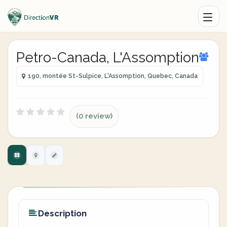
Petro-Canada, L'Assomption
190, montée St-Sulpice, L'Assomption, Quebec, Canada
(0 review)
Description