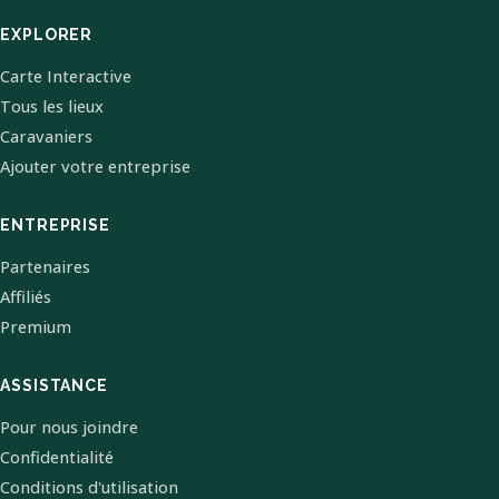
EXPLORER
Carte Interactive
Tous les lieux
Caravaniers
Ajouter votre entreprise
ENTREPRISE
Partenaires
Affiliés
Premium
ASSISTANCE
Pour nous joindre
Confidentialité
Conditions d'utilisation