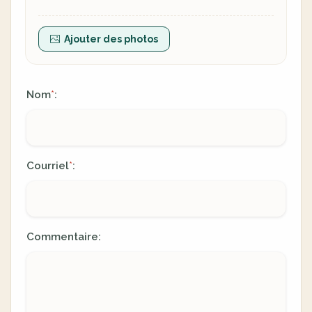
Ajouter des photos
Nom
:
*
Courriel
:
*
Commentaire: