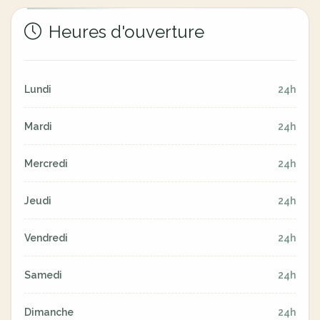
Heures d'ouverture
Lundi
24h
Mardi
24h
Mercredi
24h
Jeudi
24h
Vendredi
24h
Samedi
24h
Dimanche
24h