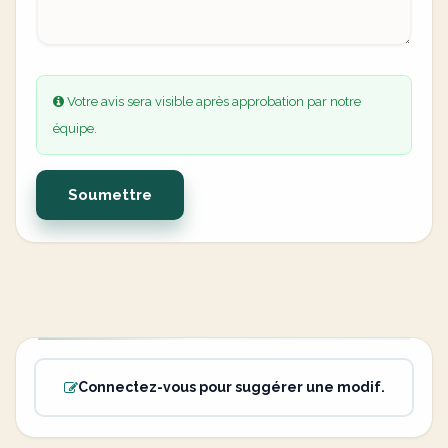
Votre avis sera visible après approbation par notre
équipe.
Soumettre
Connectez-vous pour suggérer une modif.