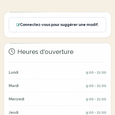
Connectez-vous pour suggérer une modif.
Heures d'ouverture
Lundi
9:00 - 21:00
Mardi
9:00 - 21:00
Mercredi
9:00 - 21:00
Jeudi
9:00 - 21:00