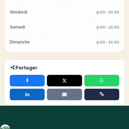
Vendredi
9:00 - 21:00
Samedi
9:00 - 21:00
Dimanche
9:00 - 21:00
Partager