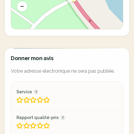
Donner mon avis
Votre adresse électronique ne sera pas publiée.
Service
Rapport qualité-prix