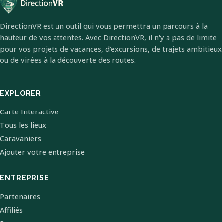
DirectionVR est un outil qui vous permettra un parcours à la
hauteur de vos attentes. Avec DirectionVR, il n'y a pas de limite
pour vos projets de vacances, d'excursions, de trajets ambitieux
ou de virées à la découverte des routes.
EXPLORER
Carte Interactive
Tous les lieux
Caravaniers
Ajouter votre entreprise
ENTREPRISE
Partenaires
Affiliés