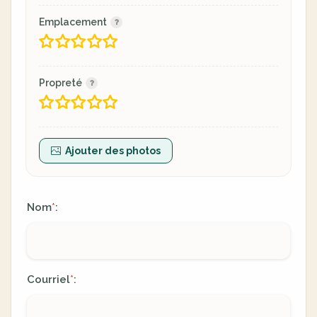
Emplacement
Propreté
Ajouter des photos
Nom
:
*
Courriel
:
*