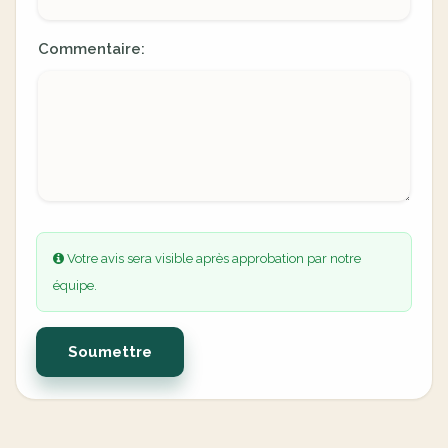
Commentaire:
Votre avis sera visible après approbation par notre
équipe.
Soumettre