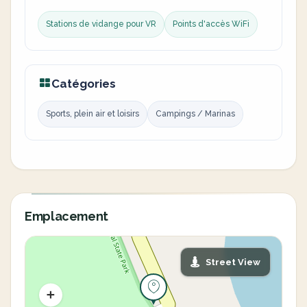
Stations de vidange pour VR
Points d'accès WiFi
Catégories
Sports, plein air et loisirs
Campings / Marinas
Emplacement
Street View