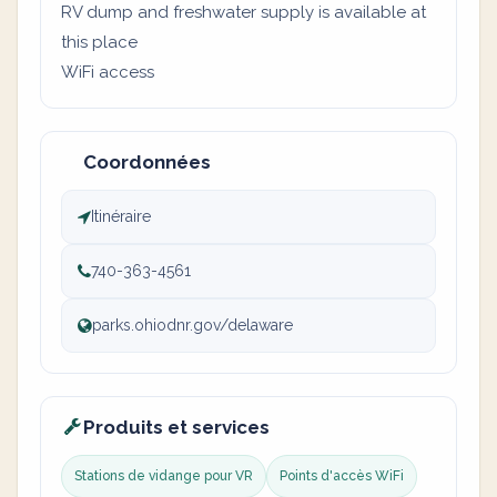
RV dump and freshwater supply is available at
this place
WiFi access
Coordonnées
Itinéraire
740-363-4561
parks.ohiodnr.gov/delaware
Produits et services
Stations de vidange pour VR
Points d'accès WiFi