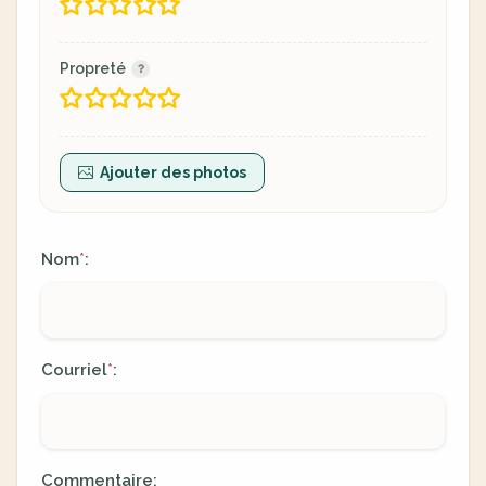
Propreté
Ajouter des photos
Nom
:
*
Courriel
:
*
Commentaire: