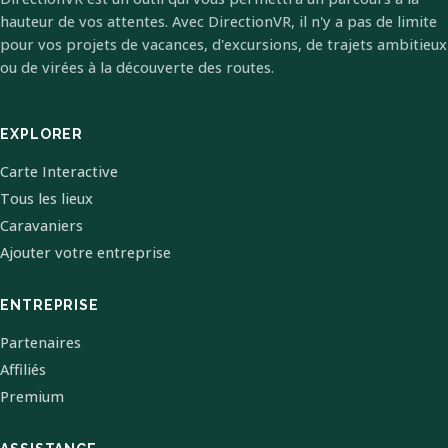
hauteur de vos attentes. Avec DirectionVR, il n'y a pas de limite
pour vos projets de vacances, d'excursions, de trajets ambitieux
ou de virées à la découverte des routes.
EXPLORER
Carte Interactive
Tous les lieux
Caravaniers
Ajouter votre entreprise
ENTREPRISE
Partenaires
Affiliés
Premium