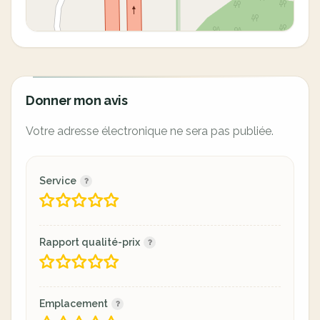
Donner mon avis
Votre adresse électronique ne sera pas publiée.
Service
Rapport qualité-prix
Emplacement