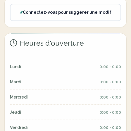
Connectez-vous pour suggérer une modif.
Heures d'ouverture
Lundi
0:00 - 0:00
Mardi
0:00 - 0:00
Mercredi
0:00 - 0:00
Jeudi
0:00 - 0:00
Vendredi
0:00 - 0:00