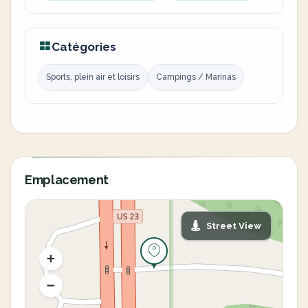
Catégories
Sports, plein air et loisirs
Campings / Marinas
Emplacement
Street View