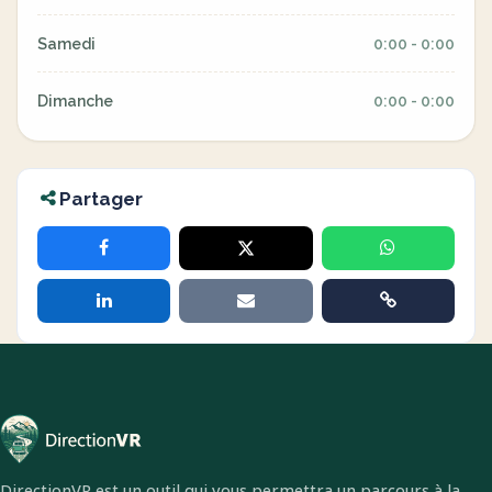
Samedi
0:00 - 0:00
Dimanche
0:00 - 0:00
Partager
DirectionVR est un outil qui vous permettra un parcours à la