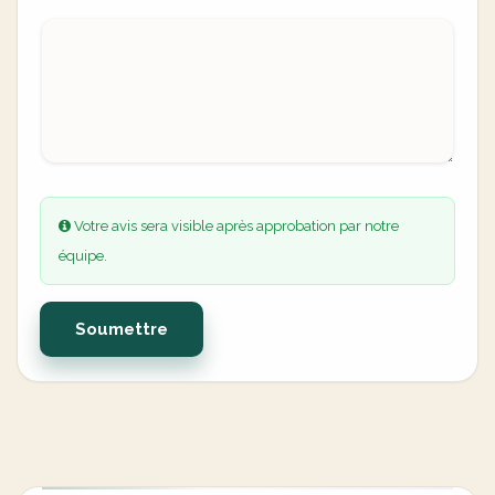
Votre avis sera visible après approbation par notre
équipe.
Soumettre