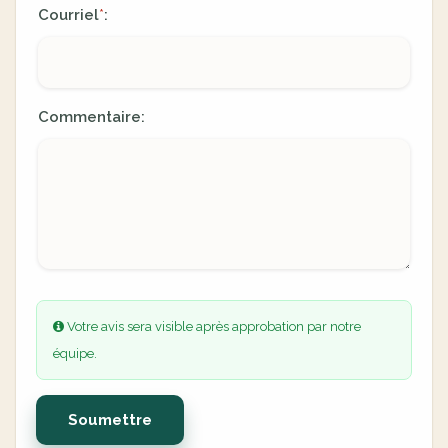
Courriel
:
*
Commentaire:
Votre avis sera visible après approbation par notre
équipe.
Soumettre