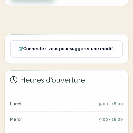
Connectez-vous pour suggérer une modif.
Heures d'ouverture
Lundi
9:00 - 18:00
Mardi
9:00 - 18:00