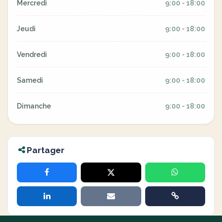
Mercredi
9:00 - 18:00
Jeudi
9:00 - 18:00
Vendredi
9:00 - 18:00
Samedi
9:00 - 18:00
Dimanche
9:00 - 18:00
Partager