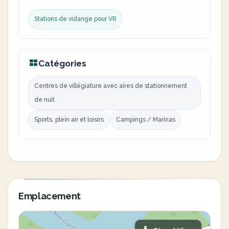
Stations de vidange pour VR
Catégories
Centres de villégiature avec aires de stationnement
de nuit
Sports, plein air et loisirs
Campings / Marinas
Emplacement