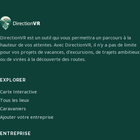
DirectionVR est un outil qui vous permettra un parcours à la
hauteur de vos attentes. Avec DirectionVR, il n'y a pas de limite
pour vos projets de vacances, d'excursions, de trajets ambitieux
ou de virées à la découverte des routes.
EXPLORER
Carte Interactive
Tous les lieux
Caravaniers
Ajouter votre entreprise
ENTREPRISE