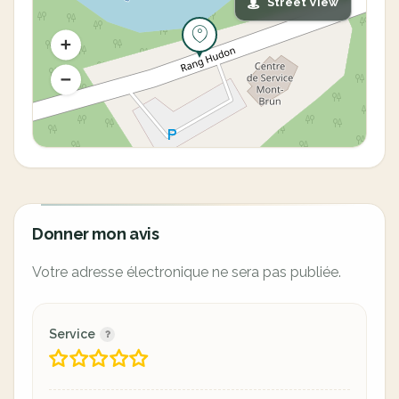
Street View
Donner mon avis
Votre adresse électronique ne sera pas publiée.
Service