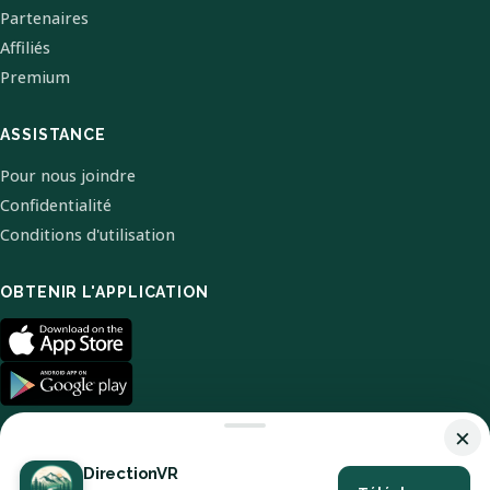
Partenaires
Affiliés
Premium
ASSISTANCE
Pour nous joindre
Confidentialité
Conditions d'utilisation
OBTENIR L'APPLICATION
×
DirectionVR