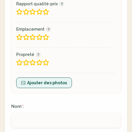
Rapport qualité-prix
Emplacement
Propreté
Ajouter des photos
Nom
:
*