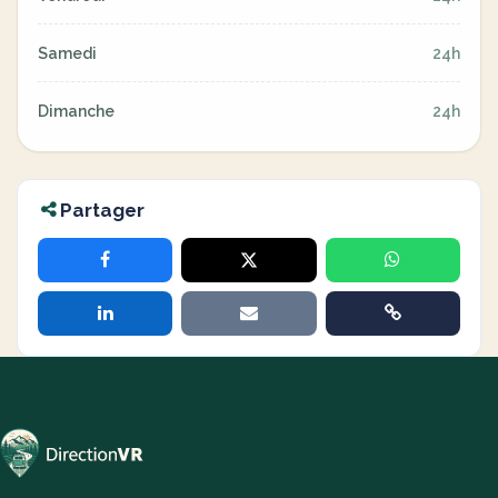
Samedi
24h
Dimanche
24h
Partager