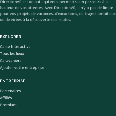
DirectionVR est un outil qui vous permettra un parcours à la
hauteur de vos attentes. Avec DirectionVR, il n'y a pas de limite
pour vos projets de vacances, d'excursions, de trajets ambitieux
ou de virées à la découverte des routes.
EXPLORER
Carte Interactive
Tous les lieux
Caravaniers
Ajouter votre entreprise
ENTREPRISE
Partenaires
Affiliés
Premium