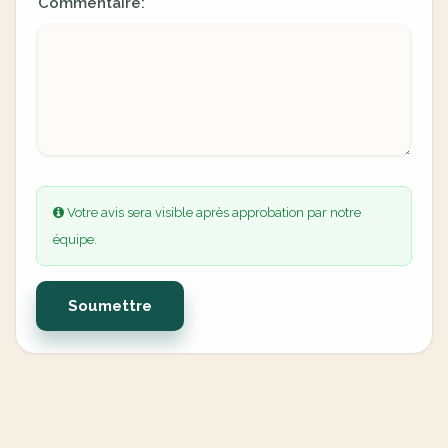
Commentaire:
Votre avis sera visible après approbation par notre
équipe.
Soumettre