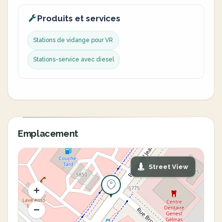
Produits et services
Stations de vidange pour VR
Stations-service avec diesel
Emplacement
Street View