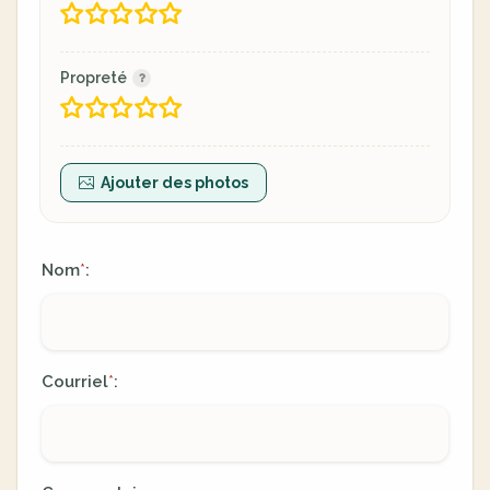
Propreté
Ajouter des photos
Nom
:
*
Courriel
:
*