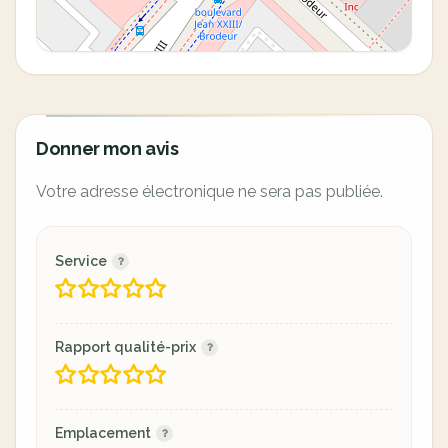
Donner mon avis
Votre adresse électronique ne sera pas publiée.
Service
Rapport qualité-prix
Emplacement