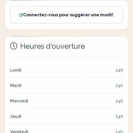
Connectez-vous pour suggérer une modif.
Heures d'ouverture
Lundi
24h
Mardi
24h
Mercredi
24h
Jeudi
24h
Vendredi
24h