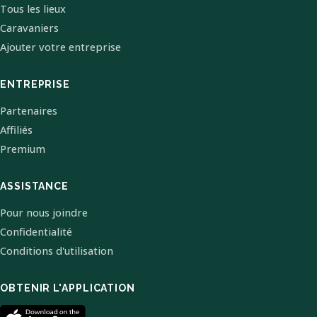
Tous les lieux
Caravaniers
Ajouter votre entreprise
ENTREPRISE
Partenaires
Affiliés
Premium
ASSISTANCE
Pour nous joindre
Confidentialité
Conditions d'utilisation
OBTENIR L'APPLICATION