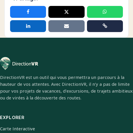
DirectionVR est un outil qui vous permettra un parcours à la
hauteur de vos attentes. Avec DirectionVR, il n'y a pas de limite
pour vos projets de vacances, d'excursions, de trajets ambitieux
ou de virées à la découverte des routes.
EXPLORER
Carte Interactive