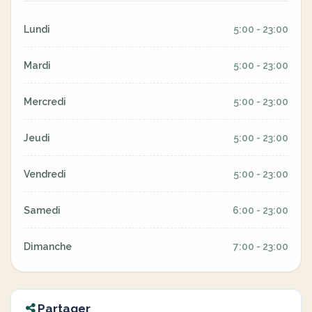
Lundi
5:00 - 23:00
Mardi
5:00 - 23:00
Mercredi
5:00 - 23:00
Jeudi
5:00 - 23:00
Vendredi
5:00 - 23:00
Samedi
6:00 - 23:00
Dimanche
7:00 - 23:00
Partager