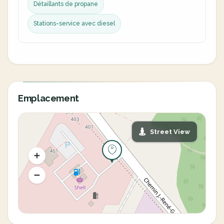
Détaillants de propane
Stations-service avec diesel
Emplacement
Street View