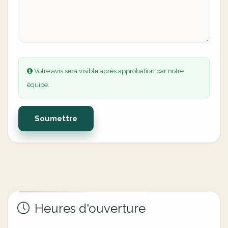
Votre avis sera visible après approbation par notre
équipe.
Soumettre
Heures d'ouverture