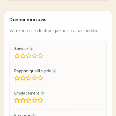
Donner mon avis
Votre adresse électronique ne sera pas publiée.
Service
Rapport qualité-prix
Emplacement
Propreté