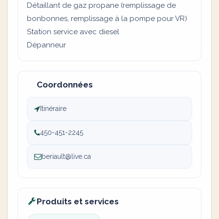
Détaillant de gaz propane (remplissage de
bonbonnes, remplissage à la pompe pour VR)
Station service avec diesel
Dépanneur
Coordonnées
Itinéraire
450-451-2245
beriault@live.ca
Produits et services