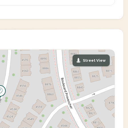
Street View