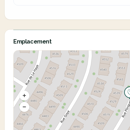
Emplacement