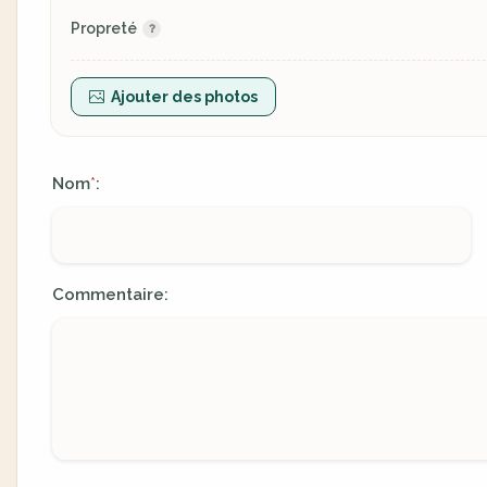
Propreté
Ajouter des photos
Nom
:
*
Commentaire: