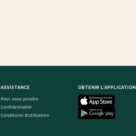
ASSISTANCE
OBTENIR L'APPLICATION
Pour nous joindre
Confidentialité
Conditions d'utilisation