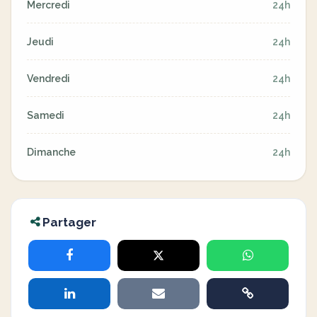
Mercredi
24h
Jeudi
24h
Vendredi
24h
Samedi
24h
Dimanche
24h
Partager