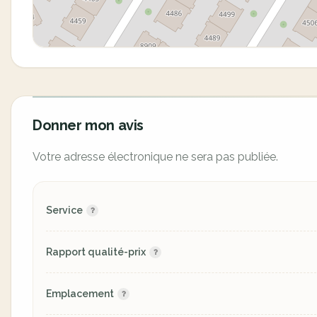
Donner mon avis
Votre adresse électronique ne sera pas publiée.
Service
Rapport qualité-prix
Emplacement