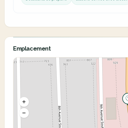
Emplacement