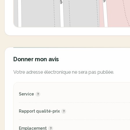
Donner mon avis
Votre adresse électronique ne sera pas publiée.
Service
Rapport qualité-prix
Emplacement