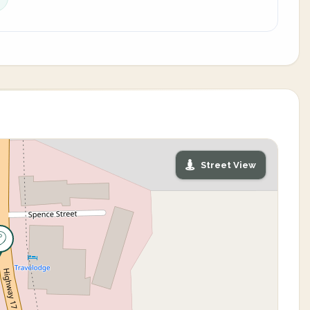
Street View