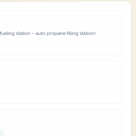
fueling station – auto propane filling station)