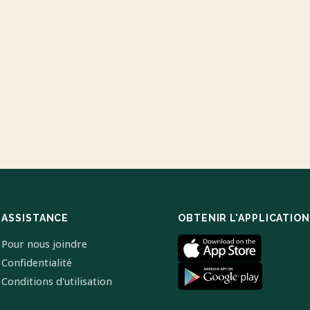
ASSISTANCE
OBTENIR L'APPLICATION
Pour nous joindre
Confidentialité
Conditions d'utilisation