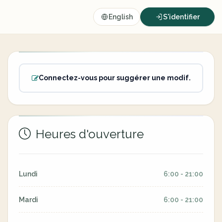
English
S'identifier
Connectez-vous pour suggérer une modif.
Heures d'ouverture
Lundi
6:00 - 21:00
Mardi
6:00 - 21:00