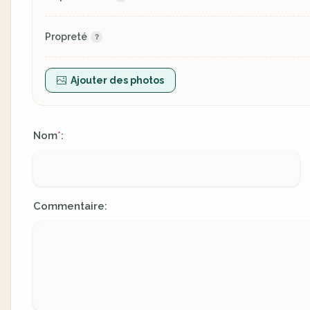
Propreté
Ajouter des photos
Nom
:
*
Commentaire: