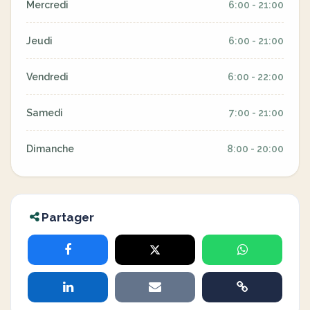
Mercredi
6:00 - 21:00
Jeudi
6:00 - 21:00
Vendredi
6:00 - 22:00
Samedi
7:00 - 21:00
Dimanche
8:00 - 20:00
Partager