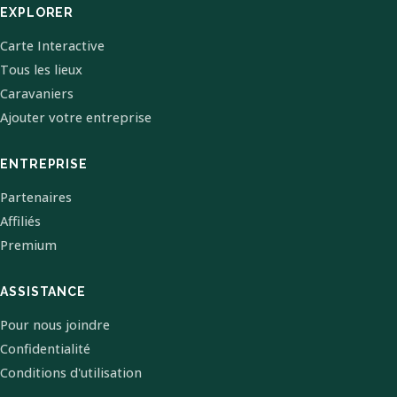
EXPLORER
Carte Interactive
Tous les lieux
Caravaniers
Ajouter votre entreprise
ENTREPRISE
Partenaires
Affiliés
Premium
ASSISTANCE
Pour nous joindre
Confidentialité
Conditions d'utilisation