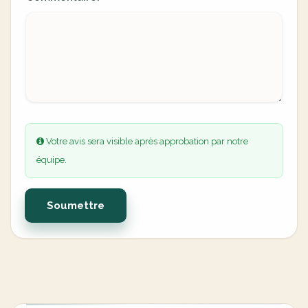
Votre avis sera visible après approbation par notre
équipe.
Soumettre