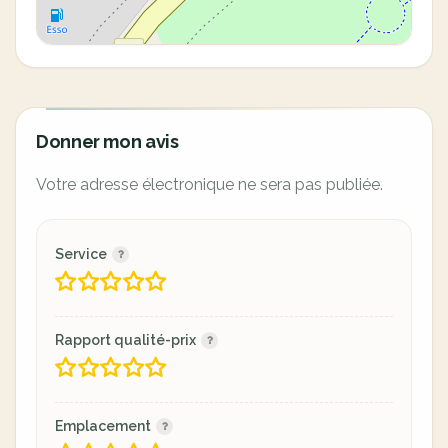
Donner mon avis
Votre adresse électronique ne sera pas publiée.
Service
Rapport qualité-prix
Emplacement