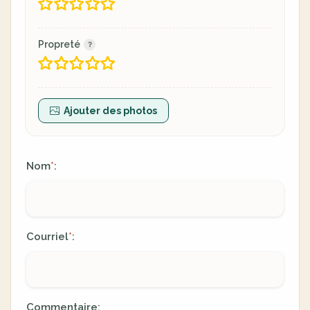
Propreté
Ajouter des photos
Nom
:
*
Courriel
:
*
Commentaire: