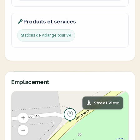
Produits et services
Stations de vidange pour VR
Emplacement
Street View