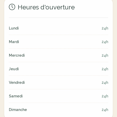
Heures d'ouverture
Lundi
24h
Mardi
24h
Mercredi
24h
Jeudi
24h
Vendredi
24h
Samedi
24h
Dimanche
24h