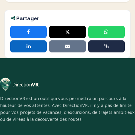
Partager
DirectionVR est un outil qui vous permettra un parcours à la
hauteur de vos attentes. Avec DirectionVR, il n'y a pas de limite
pour vos projets de vacances, d'excursions, de trajets ambitieux
ou de virées à la découverte des routes.