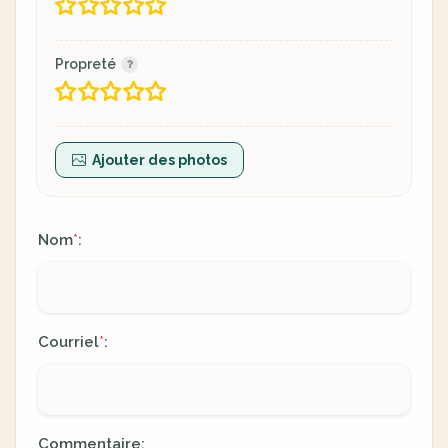
Propreté
Ajouter des photos
Nom
:
*
Courriel
:
*
Commentaire: