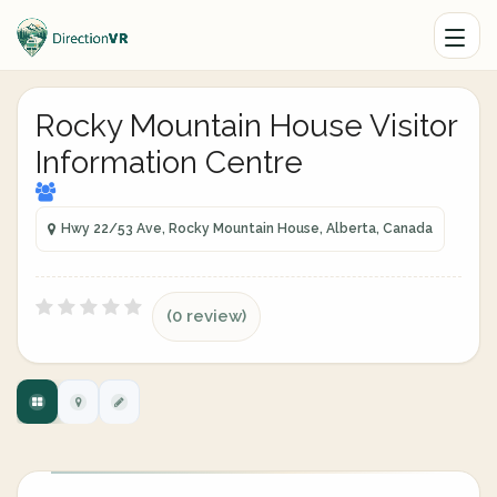
Rocky Mountain House Visitor
Information Centre
Hwy 22/53 Ave, Rocky Mountain House, Alberta, Canada
(0 review)