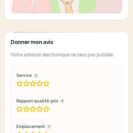
Donner mon avis
Votre adresse électronique ne sera pas publiée.
Service
Rapport qualité-prix
Emplacement