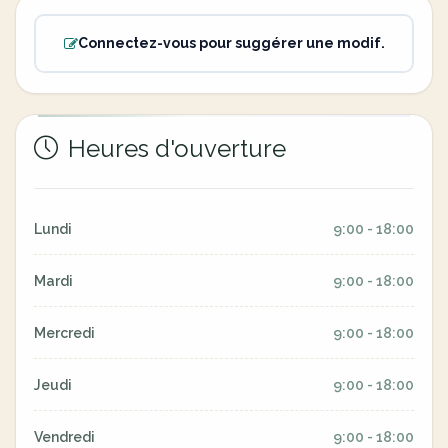
Connectez-vous pour suggérer une modif.
Heures d'ouverture
Lundi
9:00 - 18:00
Mardi
9:00 - 18:00
Mercredi
9:00 - 18:00
Jeudi
9:00 - 18:00
Vendredi
9:00 - 18:00