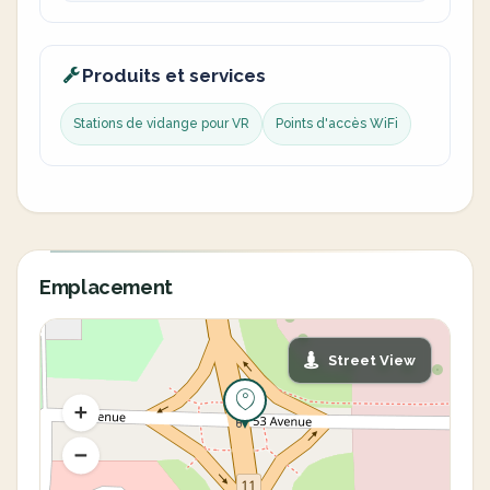
Produits et services
Stations de vidange pour VR
Points d'accès WiFi
Emplacement
Street View