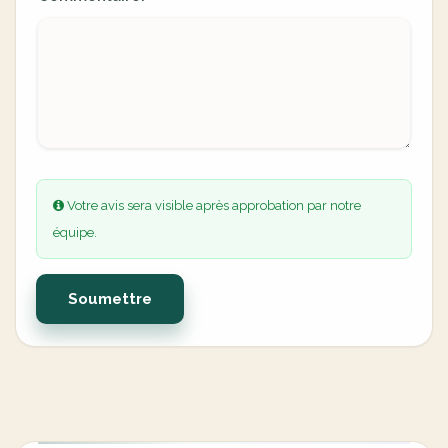
Votre avis sera visible après approbation par notre
équipe.
Soumettre