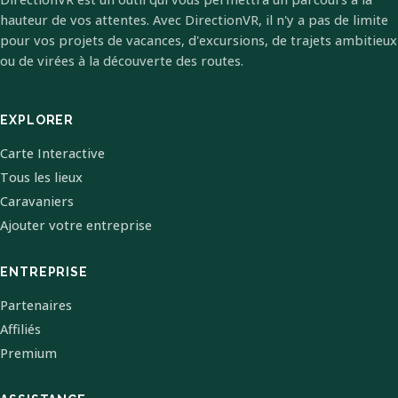
hauteur de vos attentes. Avec DirectionVR, il n'y a pas de limite
pour vos projets de vacances, d'excursions, de trajets ambitieux
ou de virées à la découverte des routes.
EXPLORER
Carte Interactive
Tous les lieux
Caravaniers
Ajouter votre entreprise
ENTREPRISE
Partenaires
Affiliés
Premium