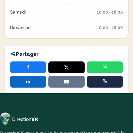
Samedi
10:00 - 18:00
Dimanche
10:00 - 18:00
Partager
DirectionVR est un outil qui vous permettra un parcours à la