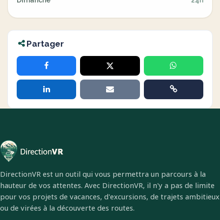
Dimanche
24h
Partager
DirectionVR est un outil qui vous permettra un parcours à la
hauteur de vos attentes. Avec DirectionVR, il n'y a pas de limite
pour vos projets de vacances, d'excursions, de trajets ambitieux
ou de virées à la découverte des routes.