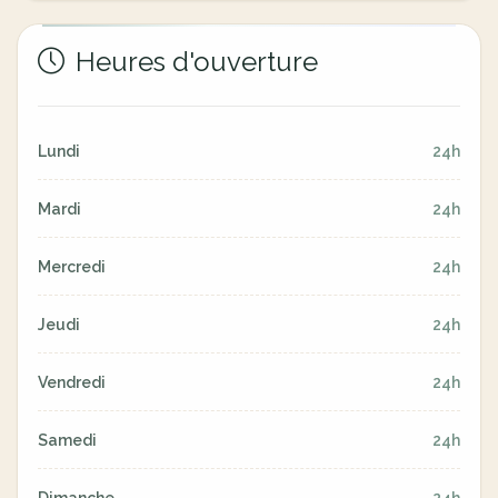
Heures d'ouverture
Lundi
24h
Mardi
24h
Mercredi
24h
Jeudi
24h
Vendredi
24h
Samedi
24h