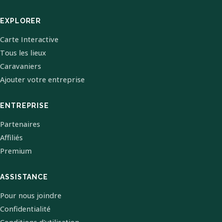
EXPLORER
Carte Interactive
Tous les lieux
Caravaniers
Ajouter votre entreprise
ENTREPRISE
Partenaires
Affiliés
Premium
ASSISTANCE
Pour nous joindre
Confidentialité