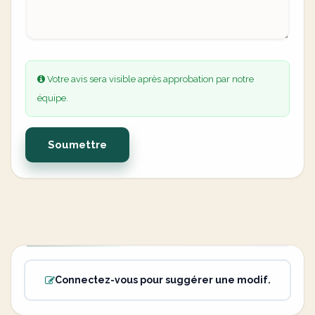
Votre avis sera visible après approbation par notre
équipe.
Soumettre
Connectez-vous pour suggérer une modif.