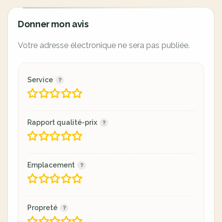
Donner mon avis
Votre adresse électronique ne sera pas publiée.
Service
Rapport qualité-prix
Emplacement
Propreté