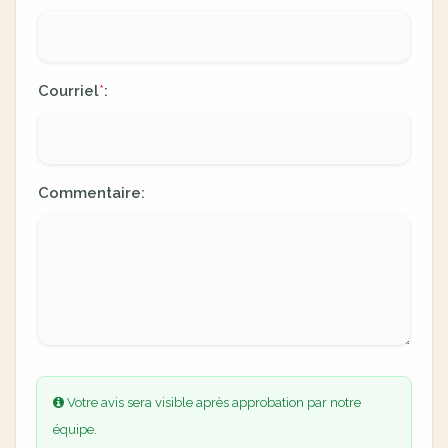
Courriel
:
*
Commentaire:
Votre avis sera visible après approbation par notre
équipe.