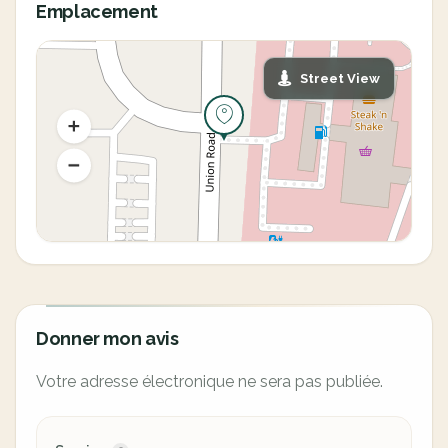
Emplacement
Street View
Donner mon avis
Votre adresse électronique ne sera pas publiée.