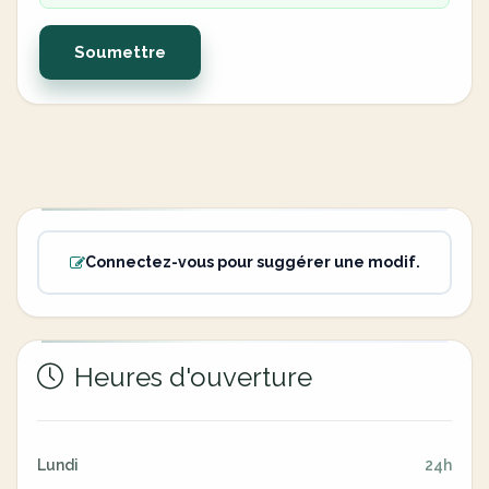
Soumettre
Connectez-vous pour suggérer une modif.
Heures d'ouverture
Lundi
24h