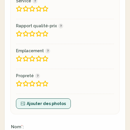
Service
Rapport qualité-prix
Emplacement
Propreté
Ajouter des photos
Nom
:
*