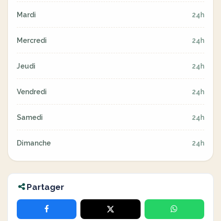
Mardi
24h
Mercredi
24h
Jeudi
24h
Vendredi
24h
Samedi
24h
Dimanche
24h
Partager