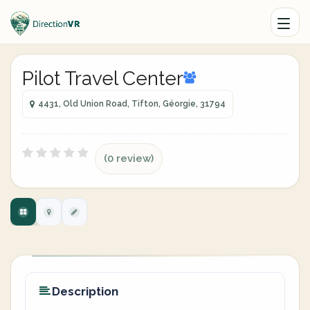
Pilot Travel Center
4431, Old Union Road, Tifton, Géorgie, 31794
(0 review)
Description