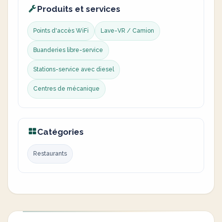
Produits et services
Points d'accès WiFi
Lave-VR / Camion
Buanderies libre-service
Stations-service avec diesel
Centres de mécanique
Catégories
Restaurants