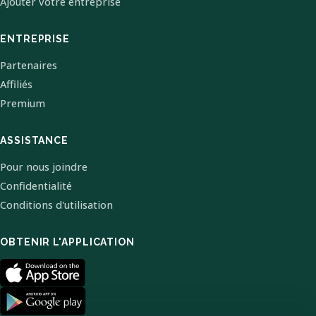
Ajouter votre entreprise
ENTREPRISE
Partenaires
Affiliés
Premium
ASSISTANCE
Pour nous joindre
Confidentialité
Conditions d'utilisation
OBTENIR L'APPLICATION