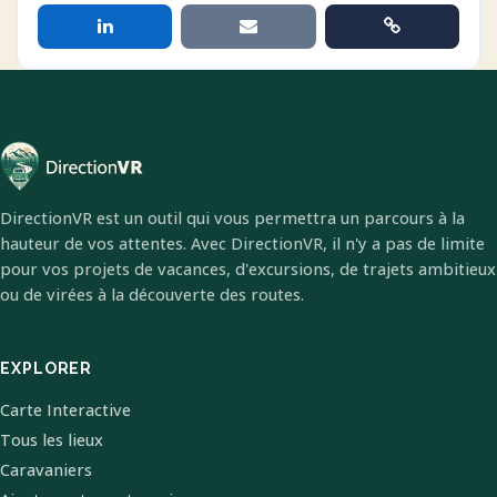
DirectionVR est un outil qui vous permettra un parcours à la
hauteur de vos attentes. Avec DirectionVR, il n'y a pas de limite
pour vos projets de vacances, d'excursions, de trajets ambitieux
ou de virées à la découverte des routes.
EXPLORER
Carte Interactive
Tous les lieux
Caravaniers