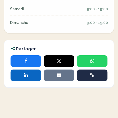
Samedi
9:00 - 19:00
Dimanche
9:00 - 19:00
Partager