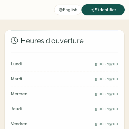
English
S'identifier
Heures d'ouverture
Lundi
9:00 - 19:00
Mardi
9:00 - 19:00
Mercredi
9:00 - 19:00
Jeudi
9:00 - 19:00
Vendredi
9:00 - 19:00