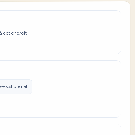
à cet endroit
eastshore.net