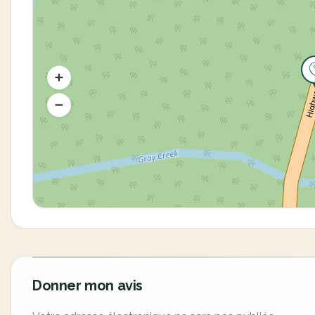
Donner mon avis