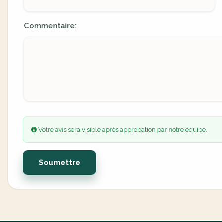
Commentaire:
Votre avis sera visible après approbation par notre équipe.
Soumettre