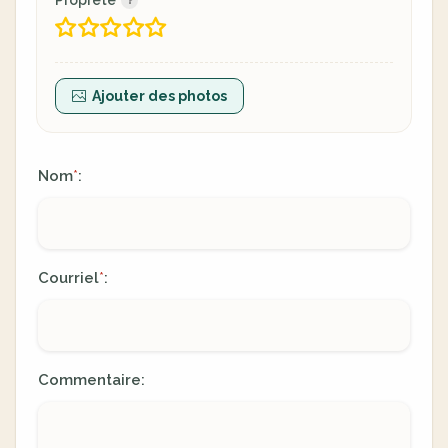
Propreté
Ajouter des photos
Nom
:
*
Courriel
:
*
Commentaire: