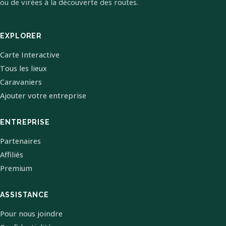
ou de virées à la découverte des routes.
EXPLORER
Carte Interactive
Tous les lieux
Caravaniers
Ajouter votre entreprise
ENTREPRISE
Partenaires
Affiliés
Premium
ASSISTANCE
Pour nous joindre