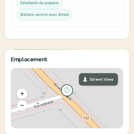
Détaillants de propane
Stations-service avec diesel
Emplacement
Street View