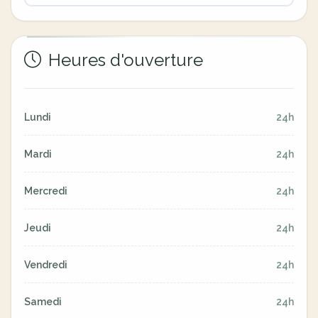
Heures d'ouverture
Lundi
24h
Mardi
24h
Mercredi
24h
Jeudi
24h
Vendredi
24h
Samedi
24h