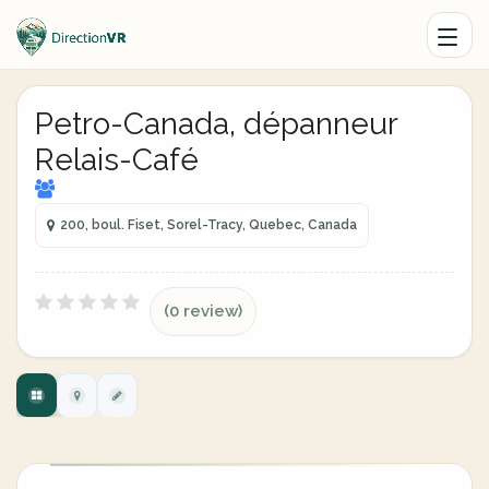
Petro-Canada, dépanneur
Relais-Café
200, boul. Fiset, Sorel-Tracy, Quebec, Canada
(0 review)