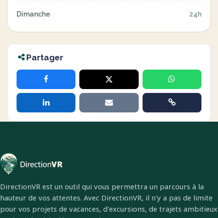
Dimanche
24h
Partager
DirectionVR est un outil qui vous permettra un parcours à la
hauteur de vos attentes. Avec DirectionVR, il n'y a pas de limite
pour vos projets de vacances, d'excursions, de trajets ambitieux