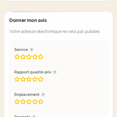
Donner mon avis
Votre adresse électronique ne sera pas publiée.
Service
Rapport qualité-prix
Emplacement