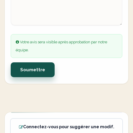
Votre avis sera visible après approbation par notre
équipe.
Soumettre
Connectez-vous pour suggérer une modif.