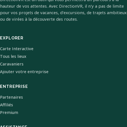
hauteur de vos attentes. Avec DirectionVR, il n'y a pas de limite
pour vos projets de vacances, d'excursions, de trajets ambitieux
ou de virées à la découverte des routes.
EXPLORER
Carte Interactive
Tous les lieux
Caravaniers
Ajouter votre entreprise
ENTREPRISE
Partenaires
Affiliés
Premium