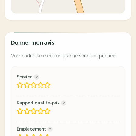
Donner mon avis
Votre adresse électronique ne sera pas publiée.
Service
Rapport qualité-prix
Emplacement