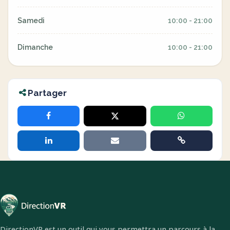
Samedi
10:00 - 21:00
Dimanche
10:00 - 21:00
Partager
DirectionVR est un outil qui vous permettra un parcours à la