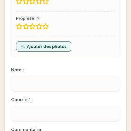
Propreté
Ajouter des photos
Nom
:
*
Courriel
:
*
Commentaire: