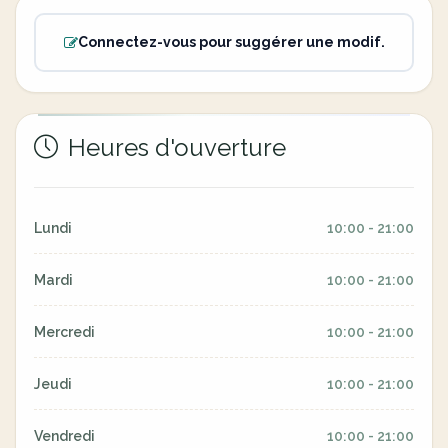
Connectez-vous pour suggérer une modif.
Heures d'ouverture
Lundi
10:00 - 21:00
Mardi
10:00 - 21:00
Mercredi
10:00 - 21:00
Jeudi
10:00 - 21:00
Vendredi
10:00 - 21:00