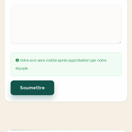
Votre avis sera visible après approbation par notre
équipe.
Soumettre