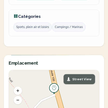
Catégories
Sports, plein air et loisirs
Campings / Marinas
Emplacement
Street View