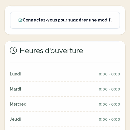
Connectez-vous pour suggérer une modif.
Heures d'ouverture
Lundi
0:00 - 0:00
Mardi
0:00 - 0:00
Mercredi
0:00 - 0:00
Jeudi
0:00 - 0:00