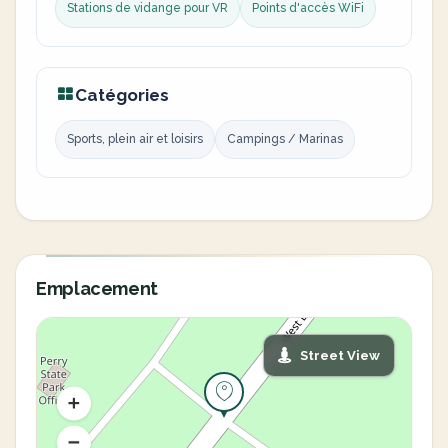
Stations de vidange pour VR
Points d'accès WiFi
Catégories
Sports, plein air et loisirs
Campings / Marinas
Emplacement
Street View