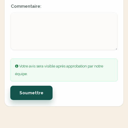
Commentaire:
Votre avis sera visible après approbation par notre
équipe.
Soumettre