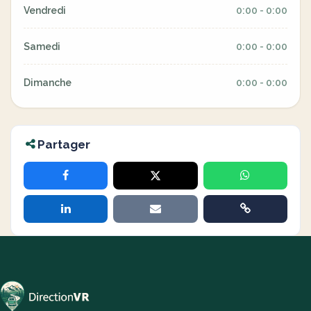
Vendredi
0:00 - 0:00
Samedi
0:00 - 0:00
Dimanche
0:00 - 0:00
Partager