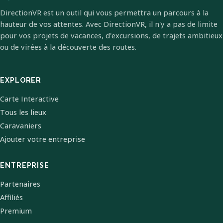
DirectionVR est un outil qui vous permettra un parcours à la
hauteur de vos attentes. Avec DirectionVR, il n'y a pas de limite
pour vos projets de vacances, d'excursions, de trajets ambitieux
ou de virées à la découverte des routes.
EXPLORER
Carte Interactive
Tous les lieux
Caravaniers
Ajouter votre entreprise
ENTREPRISE
Partenaires
Affiliés
Premium