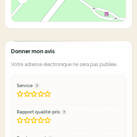
Donner mon avis
Votre adresse électronique ne sera pas publiée.
Service
Rapport qualité-prix