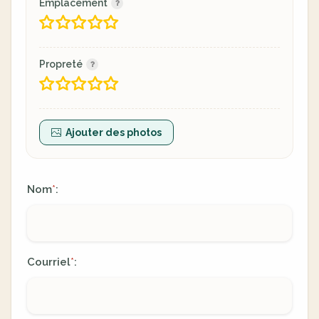
Emplacement
Propreté
Ajouter des photos
Nom
:
*
Courriel
:
*