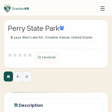
Perry State Park
5441 West Lake Rd., Ozawkie, Kansas, United States
(0 review)
Description