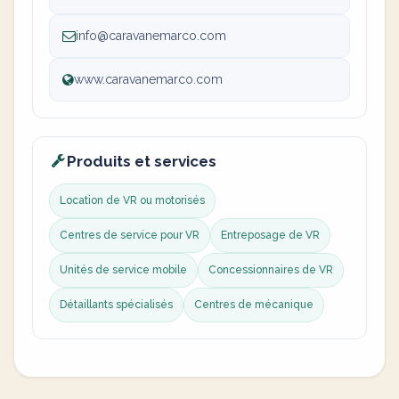
info@caravanemarco.com
www.caravanemarco.com
Produits et services
Location de VR ou motorisés
Centres de service pour VR
Entreposage de VR
Unités de service mobile
Concessionnaires de VR
Détaillants spécialisés
Centres de mécanique