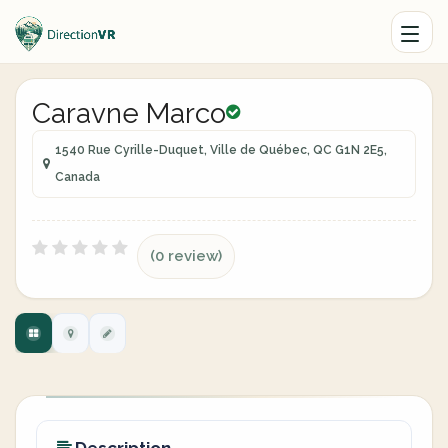
Caravne Marco
1540 Rue Cyrille-Duquet, Ville de Québec, QC G1N 2E5,
Canada
(0 review)