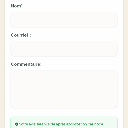
Nom
:
*
Courriel
:
*
Commentaire:
Votre avis sera visible après approbation par notre