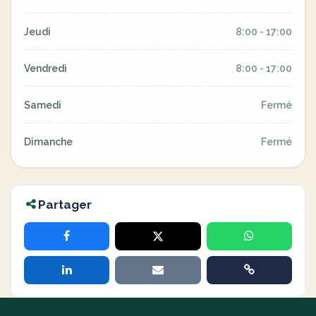
Jeudi
8:00 - 17:00
Vendredi
8:00 - 17:00
Samedi
Fermé
Dimanche
Fermé
Partager