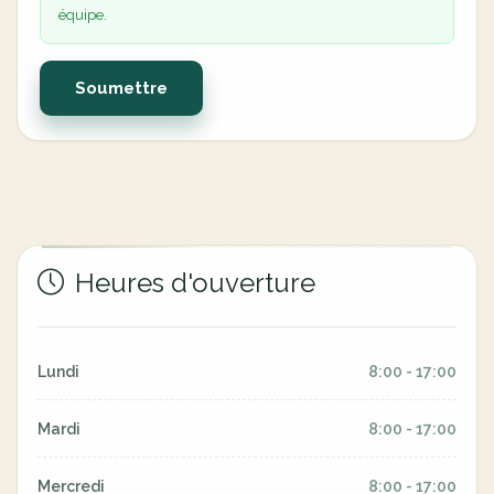
équipe.
Soumettre
Heures d'ouverture
Lundi
8:00 - 17:00
Mardi
8:00 - 17:00
Mercredi
8:00 - 17:00