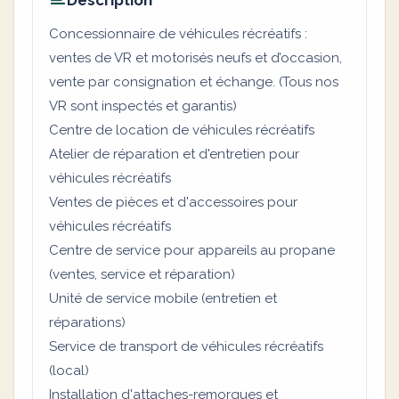
Description
Concessionnaire de véhicules récréatifs :
ventes de VR et motorisés neufs et d’occasion,
vente par consignation et échange. (Tous nos
VR sont inspectés et garantis)
Centre de location de véhicules récréatifs
Atelier de réparation et d'entretien pour
véhicules récréatifs
Ventes de pièces et d'accessoires pour
véhicules récréatifs
Centre de service pour appareils au propane
(ventes, service et réparation)
Unité de service mobile (entretien et
réparations)
Service de transport de véhicules récréatifs
(local)
Installation d'attaches-remorques et