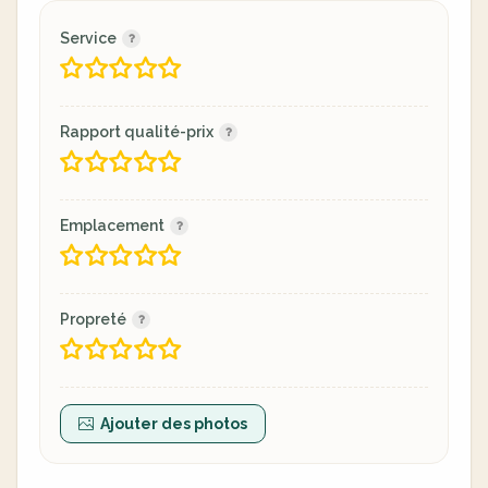
Service
Rapport qualité-prix
Emplacement
Propreté
Ajouter des photos