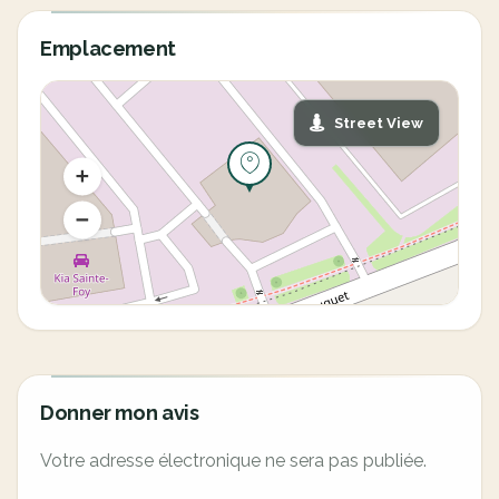
Emplacement
Street View
Donner mon avis
Votre adresse électronique ne sera pas publiée.