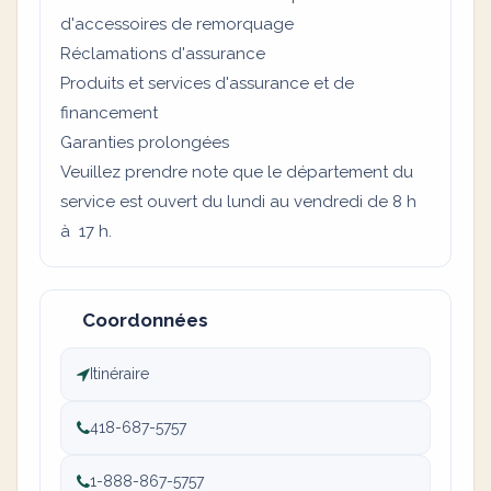
d'accessoires de remorquage
Réclamations d'assurance
Produits et services d'assurance et de
financement
Garanties prolongées
Veuillez prendre note que le département du
service est ouvert du lundi au vendredi de 8 h
à 17 h.
Coordonnées
Itinéraire
418-687-5757
1-888-867-5757