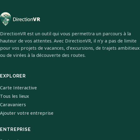
DirectionVR est un outil qui vous permettra un parcours à la
hauteur de vos attentes. Avec DirectionVR, il n'y a pas de limite
pour vos projets de vacances, d'excursions, de trajets ambitieux
ou de virées à la découverte des routes.
EXPLORER
Carte Interactive
Tous les lieux
Caravaniers
Ajouter votre entreprise
ENTREPRISE