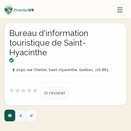
Bureau d'information
touristique de Saint-
Hyacinthe
2090, rue Cherrier, Saint-Hyacinthe, Québec, J2S 8R3
(0 review)