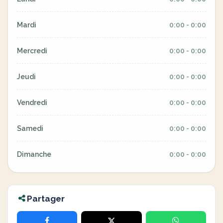
Mardi
0:00 - 0:00
Mercredi
0:00 - 0:00
Jeudi
0:00 - 0:00
Vendredi
0:00 - 0:00
Samedi
0:00 - 0:00
Dimanche
0:00 - 0:00
Partager