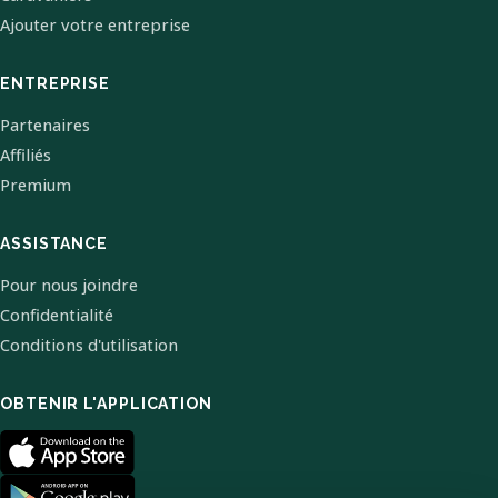
Ajouter votre entreprise
ENTREPRISE
Partenaires
Affiliés
Premium
ASSISTANCE
Pour nous joindre
Confidentialité
Conditions d'utilisation
OBTENIR L'APPLICATION