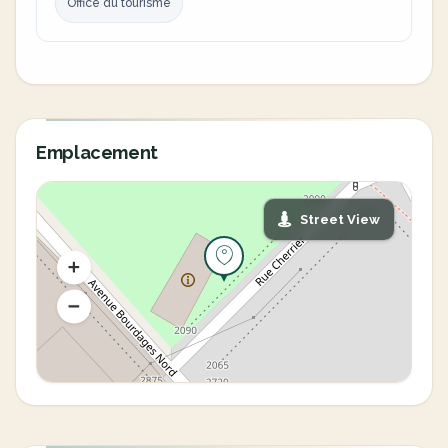
Office du tourisme
Emplacement
Street View