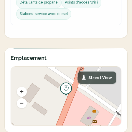
Détaillants de propane
Points d'accès WiFi
Stations-service avec diesel
Emplacement
Street View