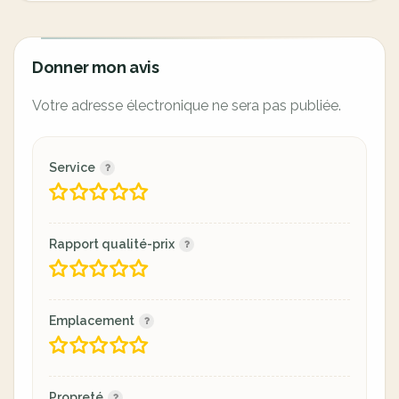
Donner mon avis
Votre adresse électronique ne sera pas publiée.
Service
Rapport qualité-prix
Emplacement
Propreté