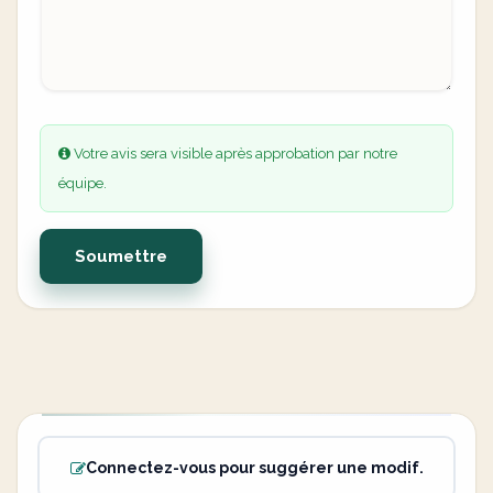
Votre avis sera visible après approbation par notre
équipe.
Soumettre
Connectez-vous pour suggérer une modif.