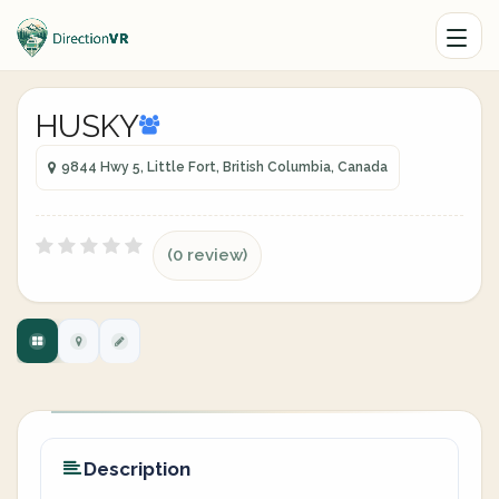
HUSKY
9844 Hwy 5, Little Fort, British Columbia, Canada
(0 review)
Description