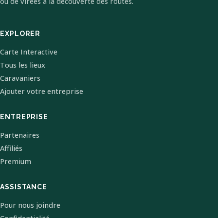
ou de virées à la découverte des routes.
EXPLORER
Carte Interactive
Tous les lieux
Caravaniers
Ajouter votre entreprise
ENTREPRISE
Partenaires
Affiliés
Premium
ASSISTANCE
Pour nous joindre