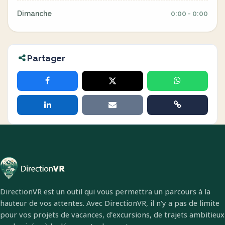
Dimanche
0:00 - 0:00
Partager
DirectionVR est un outil qui vous permettra un parcours à la
hauteur de vos attentes. Avec DirectionVR, il n'y a pas de limite
pour vos projets de vacances, d'excursions, de trajets ambitieux