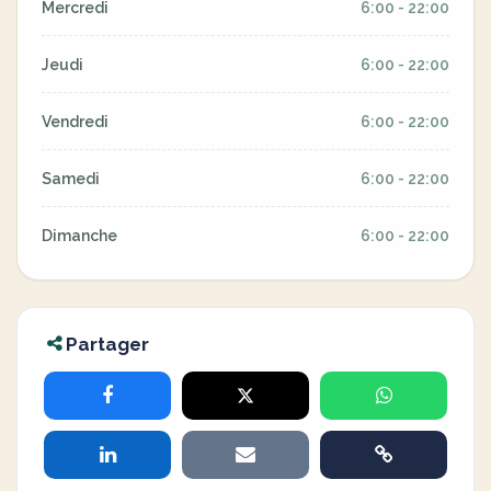
Mercredi
6:00 - 22:00
Jeudi
6:00 - 22:00
Vendredi
6:00 - 22:00
Samedi
6:00 - 22:00
Dimanche
6:00 - 22:00
Partager