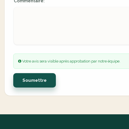
Commentaire:
Votre avis sera visible après approbation par notre équipe.
Soumettre