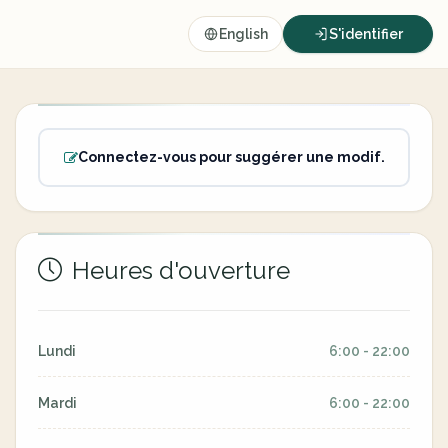
English
S'identifier
Connectez-vous pour suggérer une modif.
Heures d'ouverture
Lundi
6:00 - 22:00
Mardi
6:00 - 22:00