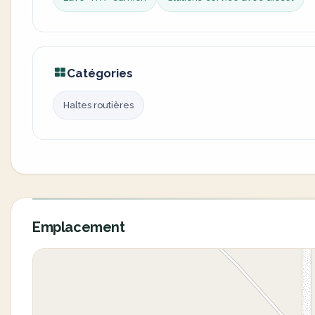
Catégories
Haltes routières
Emplacement