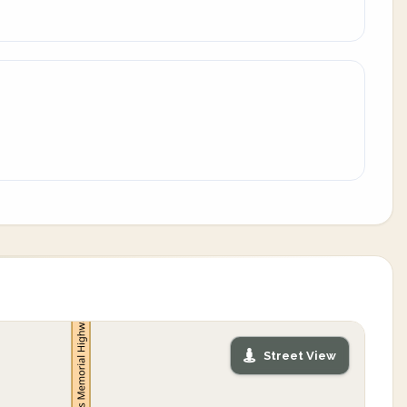
Street View