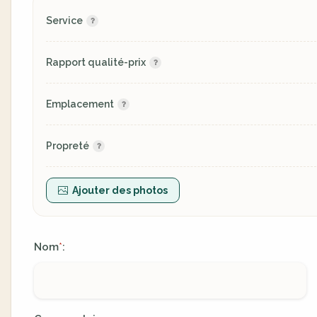
Service
Rapport qualité-prix
Emplacement
Propreté
Ajouter des photos
Nom
:
*