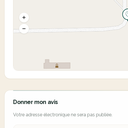
Donner mon avis
Votre adresse électronique ne sera pas publiée.