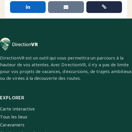
DirectionVR est un outil qui vous permettra un parcours à la
hauteur de vos attentes. Avec DirectionVR, il n'y a pas de limite
pour vos projets de vacances, d'excursions, de trajets ambitieux
ou de virées à la découverte des routes.
EXPLORER
Carte Interactive
Tous les lieux
Caravaniers