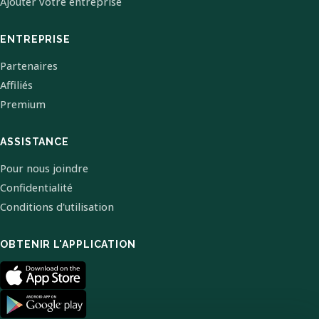
Ajouter votre entreprise
ENTREPRISE
Partenaires
Affiliés
Premium
ASSISTANCE
Pour nous joindre
Confidentialité
Conditions d'utilisation
OBTENIR L'APPLICATION