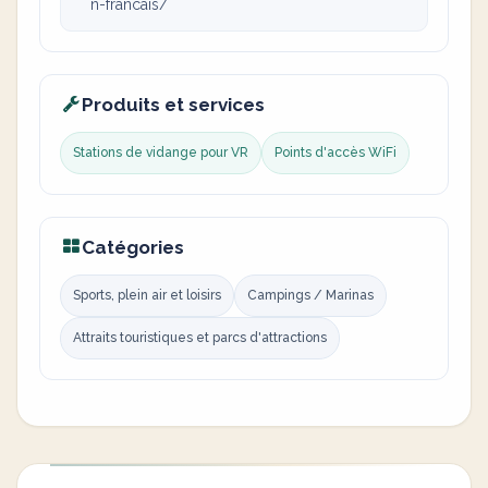
n-francais/
Produits et services
Stations de vidange pour VR
Points d'accès WiFi
Catégories
Sports, plein air et loisirs
Campings / Marinas
Attraits touristiques et parcs d'attractions