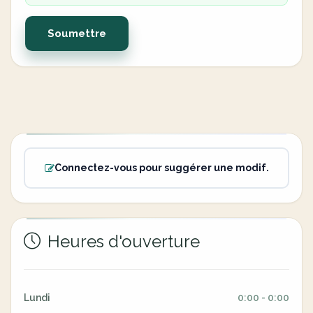
Soumettre
Connectez-vous pour suggérer une modif.
Heures d'ouverture
Lundi
0:00 - 0:00