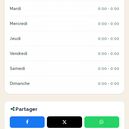
Mardi
0:00 - 0:00
Mercredi
0:00 - 0:00
Jeudi
0:00 - 0:00
Vendredi
0:00 - 0:00
Samedi
0:00 - 0:00
Dimanche
0:00 - 0:00
Partager