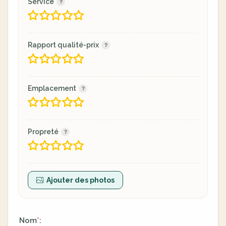
Service
Rapport qualité-prix
Emplacement
Propreté
Ajouter des photos
Nom
:
*