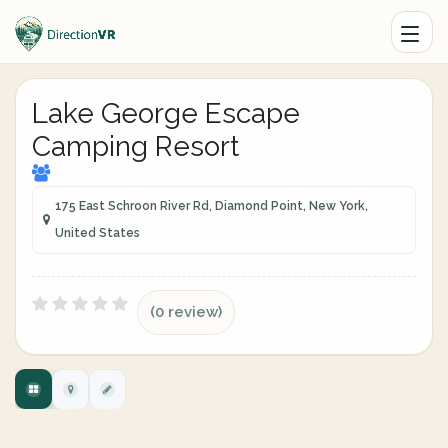
Lake George Escape
Camping Resort
175 East Schroon River Rd, Diamond Point, New York,
United States
(0 review)