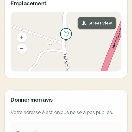
Emplacement
Street View
Donner mon avis
Votre adresse électronique ne sera pas publiée.