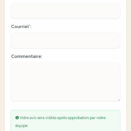
Courriel
:
*
Commentaire:
Votre avis sera visible après approbation par notre
équipe.