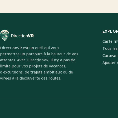
EXPLO
Carte In
DirectionVR est un outil qui vous
Tous les
permettra un parcours à la hauteur de vos
Caravan
attentes. Avec DirectionVR, il n'y a pas de
Ajouter 
limite pour vos projets de vacances,
d'excursions, de trajets ambitieux ou de
virées à la découverte des routes.