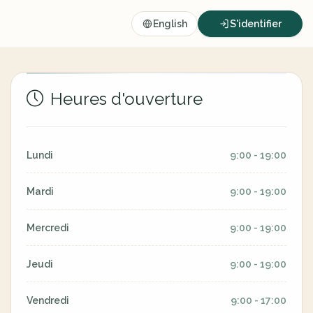
English
S'identifier
Heures d'ouverture
Lundi
9:00 - 19:00
Mardi
9:00 - 19:00
Mercredi
9:00 - 19:00
Jeudi
9:00 - 19:00
Vendredi
9:00 - 17:00