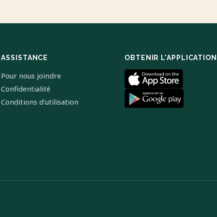
ASSISTANCE
OBTENIR L'APPLICATION
Pour nous joindre
Confidentialité
Conditions d'utilisation