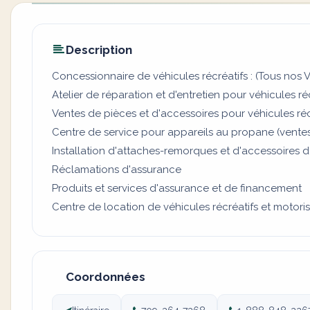
Description
Concessionnaire de véhicules récréatifs : (Tous nos V
Atelier de réparation et d'entretien pour véhicules ré
Ventes de pièces et d'accessoires pour véhicules réc
Centre de service pour appareils au propane (ventes,
Installation d'attaches-remorques et d'accessoires
Réclamations d'assurance
Produits et services d'assurance et de financement
Centre de location de véhicules récréatifs et motori
Coordonnées