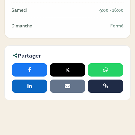
Samedi
9:00 - 16:00
Dimanche
Fermé
Partager