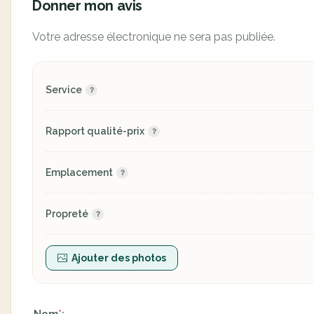
Donner mon avis
Votre adresse électronique ne sera pas publiée.
Service
Rapport qualité-prix
Emplacement
Propreté
Ajouter des photos