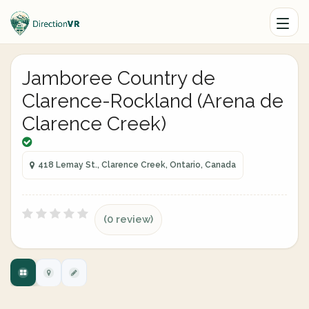
Jamboree Country de
Clarence-Rockland (Arena de
Clarence Creek)
418 Lemay St., Clarence Creek, Ontario, Canada
(0 review)