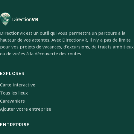
DirectionVR est un outil qui vous permettra un parcours à la
hauteur de vos attentes. Avec DirectionVR, il n'y a pas de limite
pour vos projets de vacances, d'excursions, de trajets ambitieux
ou de virées à la découverte des routes.
EXPLORER
Carte Interactive
Tous les lieux
Caravaniers
Ajouter votre entreprise
ENTREPRISE