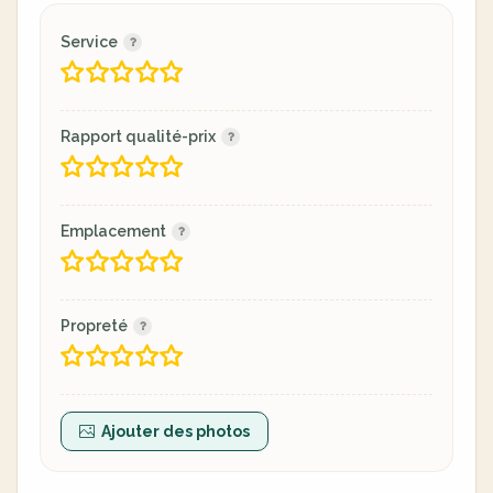
Service
Rapport qualité-prix
Emplacement
Propreté
Ajouter des photos