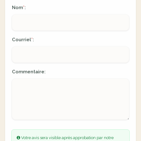
Nom
:
*
Courriel
:
*
Commentaire:
Votre avis sera visible après approbation par notre