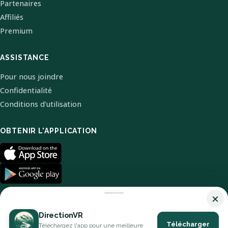
Partenaires
Affiliés
Premium
ASSISTANCE
Pour nous joindre
Confidentialité
Conditions d'utilisation
OBTENIR L'APPLICATION
×
DirectionVR
Télécharger
Téléchargez l'app pour une meilleure