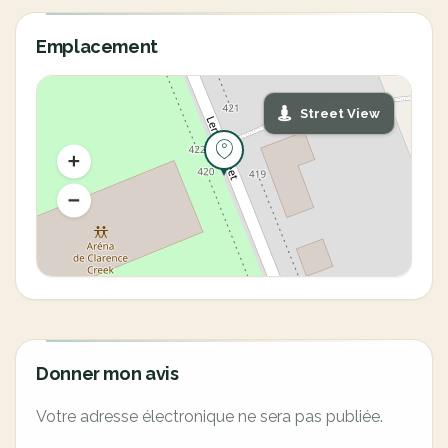
Emplacement
Street View
Donner mon avis
Votre adresse électronique ne sera pas publiée.