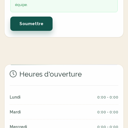
équipe.
Soumettre
Heures d'ouverture
Lundi
0:00 - 0:00
Mardi
0:00 - 0:00
Mercredi
0:00 - 0:00