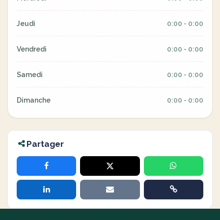
Jeudi
0:00 - 0:00
Vendredi
0:00 - 0:00
Samedi
0:00 - 0:00
Dimanche
0:00 - 0:00
Partager