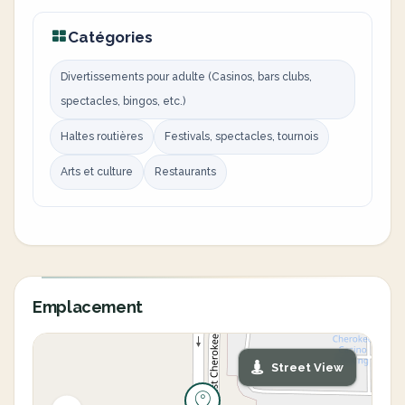
Catégories
Divertissements pour adulte (Casinos, bars clubs,
spectacles, bingos, etc.)
Haltes routières
Festivals, spectacles, tournois
Arts et culture
Restaurants
Emplacement
Street View