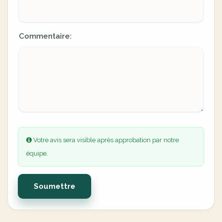
Commentaire:
Votre avis sera visible après approbation par notre
équipe.
Soumettre