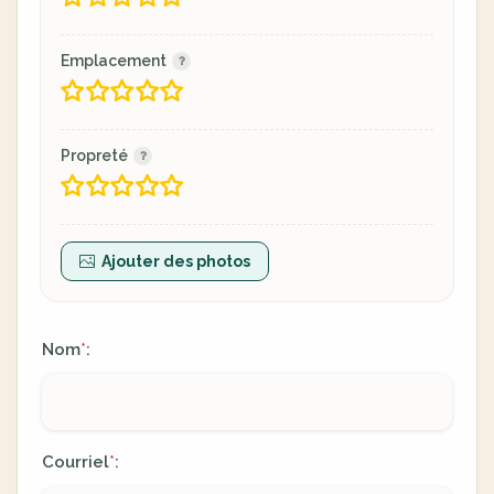
Emplacement
Propreté
Ajouter des photos
Nom
:
*
Courriel
:
*