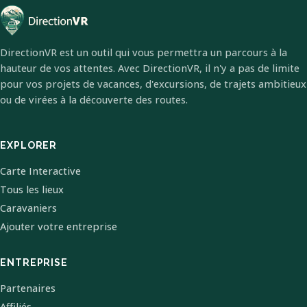
DirectionVR est un outil qui vous permettra un parcours à la
hauteur de vos attentes. Avec DirectionVR, il n'y a pas de limite
pour vos projets de vacances, d'excursions, de trajets ambitieux
ou de virées à la découverte des routes.
EXPLORER
Carte Interactive
Tous les lieux
Caravaniers
Ajouter votre entreprise
ENTREPRISE
Partenaires
Affiliés