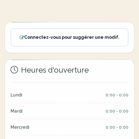
Connectez-vous pour suggérer une modif.
Heures d'ouverture
Lundi
0:00 - 0:00
Mardi
0:00 - 0:00
Mercredi
0:00 - 0:00