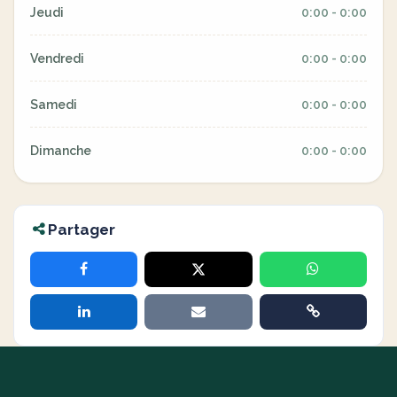
Jeudi
0:00 - 0:00
Vendredi
0:00 - 0:00
Samedi
0:00 - 0:00
Dimanche
0:00 - 0:00
Partager