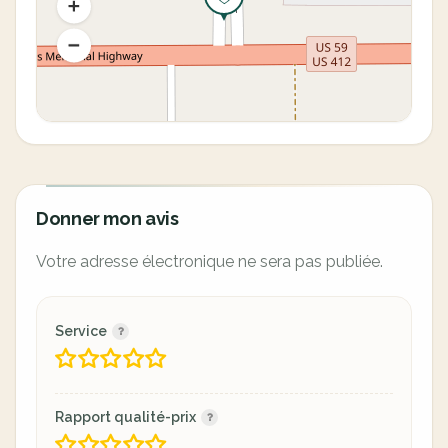
Donner mon avis
Votre adresse électronique ne sera pas publiée.
Service
Rapport qualité-prix