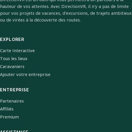
hauteur de vos attentes. Avec DirectionVR, il n'y a pas de limite
pour vos projets de vacances, d'excursions, de trajets ambitieux
ou de virées à la découverte des routes.
EXPLORER
Carte Interactive
Tous les lieux
Caravaniers
Ajouter votre entreprise
ENTREPRISE
Partenaires
Affiliés
Premium