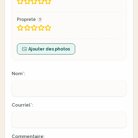
Propreté
Ajouter des photos
Nom
:
*
Courriel
:
*
Commentaire: