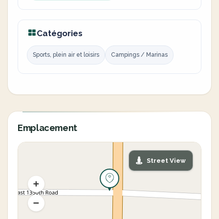
Catégories
Sports, plein air et loisirs
Campings / Marinas
Emplacement
Street View