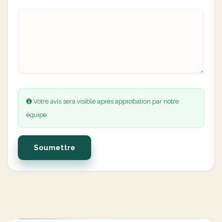
Votre avis sera visible après approbation par notre
équipe.
Soumettre