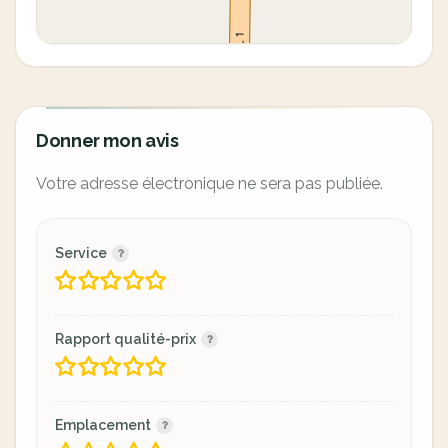
Donner mon avis
Votre adresse électronique ne sera pas publiée.
Service
Rapport qualité-prix
Emplacement