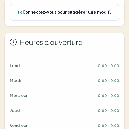
Connectez-vous pour suggérer une modif.
Heures d'ouverture
Lundi
0:00 - 0:00
Mardi
0:00 - 0:00
Mercredi
0:00 - 0:00
Jeudi
0:00 - 0:00
Vendredi
0:00 - 0:00