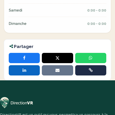
Samedi
0:00 - 0:00
Dimanche
0:00 - 0:00
Partager
DirectionVR est un outil qui vous permettra un parcours à la