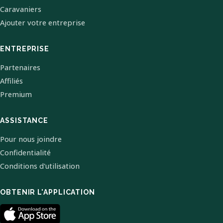
Caravaniers
Ajouter votre entreprise
ENTREPRISE
Partenaires
Affiliés
Premium
ASSISTANCE
Pour nous joindre
Confidentialité
Conditions d'utilisation
OBTENIR L'APPLICATION