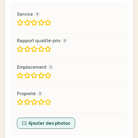
Service
Rapport qualité-prix
Emplacement
Propreté
Ajouter des photos