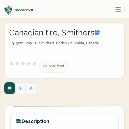
Canadian tire, Smithers
3221 Hwy 16, Smithers, British Columbia, Canada
(0 review)
Description