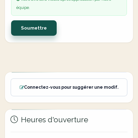
équipe.
Soumettre
Connectez-vous pour suggérer une modif.
Heures d'ouverture