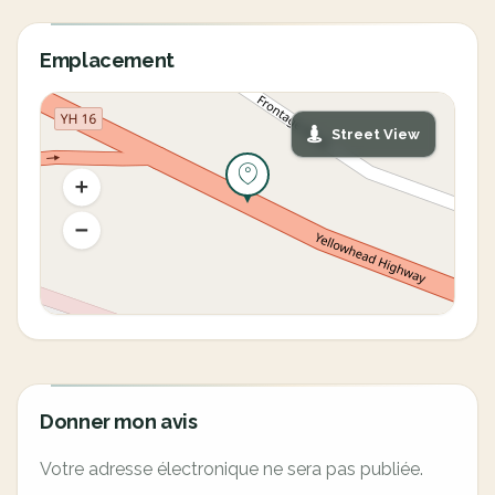
Emplacement
Street View
Donner mon avis
Votre adresse électronique ne sera pas publiée.