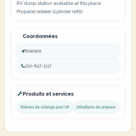
RV dump station available at this place
Propane retailer (cylinder refill)
Coordonnées
Itinéraire
250-847-3117
Produits et services
Stations de vidange pour VR
Détaillants de propane