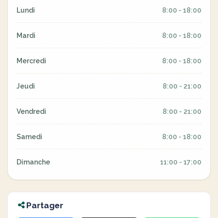
Lundi
8:00 - 18:00
Mardi
8:00 - 18:00
Mercredi
8:00 - 18:00
Jeudi
8:00 - 21:00
Vendredi
8:00 - 21:00
Samedi
8:00 - 18:00
Dimanche
11:00 - 17:00
Partager