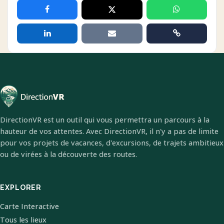
DirectionVR est un outil qui vous permettra un parcours à la
hauteur de vos attentes. Avec DirectionVR, il n'y a pas de limite
pour vos projets de vacances, d'excursions, de trajets ambitieux
ou de virées à la découverte des routes.
EXPLORER
Carte Interactive
Tous les lieux