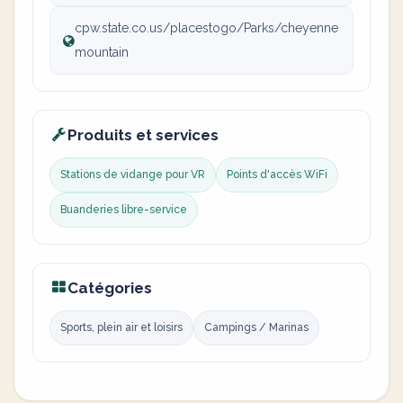
cpw.state.co.us/placestogo/Parks/cheyenne
mountain
Produits et services
Stations de vidange pour VR
Points d'accès WiFi
Buanderies libre-service
Catégories
Sports, plein air et loisirs
Campings / Marinas