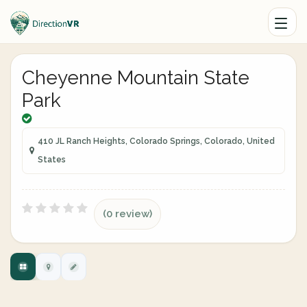
Cheyenne Mountain State
Park
410 JL Ranch Heights, Colorado Springs, Colorado, United
States
(0 review)