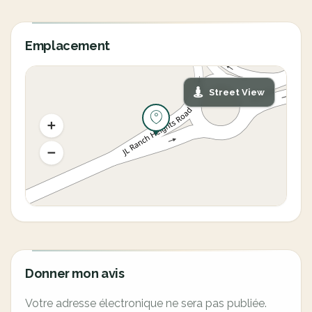
Emplacement
Street View
Donner mon avis
Votre adresse électronique ne sera pas publiée.