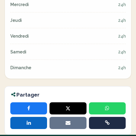
Mercredi
24h
Jeudi
24h
Vendredi
24h
Samedi
24h
Dimanche
24h
Partager