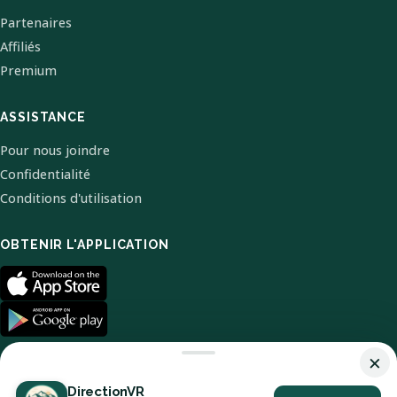
Partenaires
Affiliés
Premium
ASSISTANCE
Pour nous joindre
Confidentialité
Conditions d'utilisation
OBTENIR L'APPLICATION
×
DirectionVR