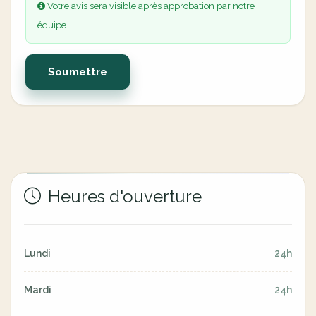
Votre avis sera visible après approbation par notre
équipe.
Soumettre
Heures d'ouverture
Lundi
24h
Mardi
24h