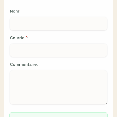
Nom
:
*
Courriel
:
*
Commentaire: