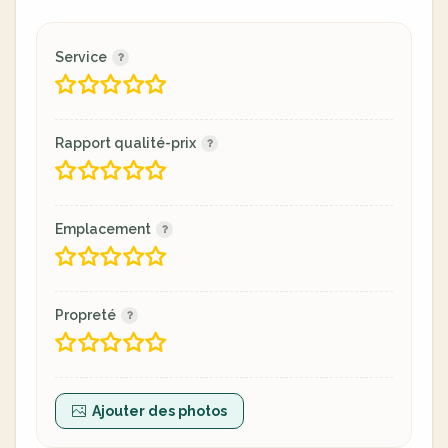
Service
Rapport qualité-prix
Emplacement
Propreté
Ajouter des photos