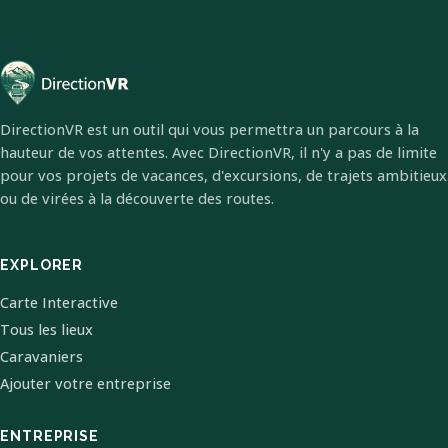
DirectionVR est un outil qui vous permettra un parcours à la
hauteur de vos attentes. Avec DirectionVR, il n'y a pas de limite
pour vos projets de vacances, d'excursions, de trajets ambitieux
ou de virées à la découverte des routes.
EXPLORER
Carte Interactive
Tous les lieux
Caravaniers
Ajouter votre entreprise
ENTREPRISE