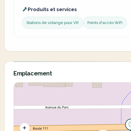
Produits et services
Stations de vidange pour VR
Points d'accès WiFi
Emplacement