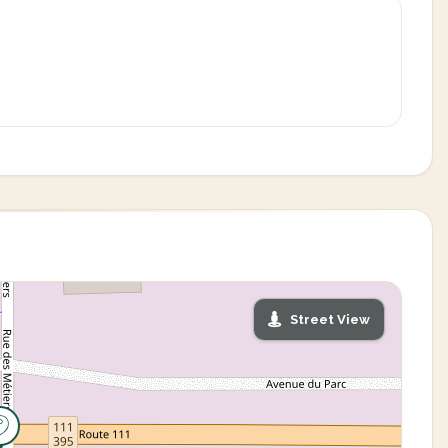
Street View