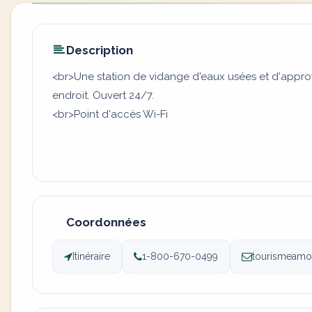
Description
<br>Une station de vidange d'eaux usées et d'appro
endroit. Ouvert 24/7.
<br>Point d'accès Wi-Fi
Coordonnées
Itinéraire
1-800-670-0499
tourismeamo