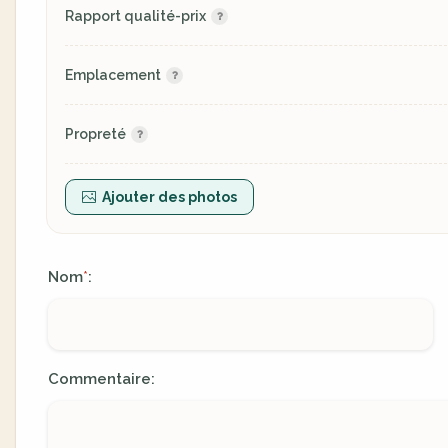
Rapport qualité-prix
Emplacement
Propreté
Ajouter des photos
Nom
:
*
Commentaire: