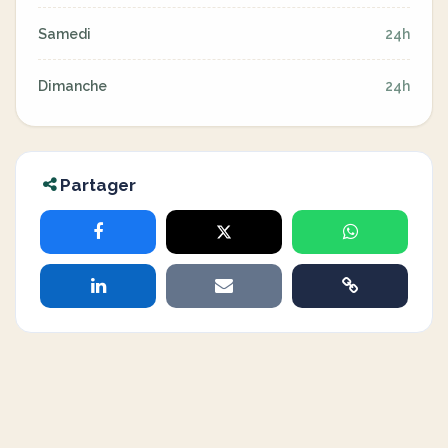
Samedi
24h
Dimanche
24h
Partager