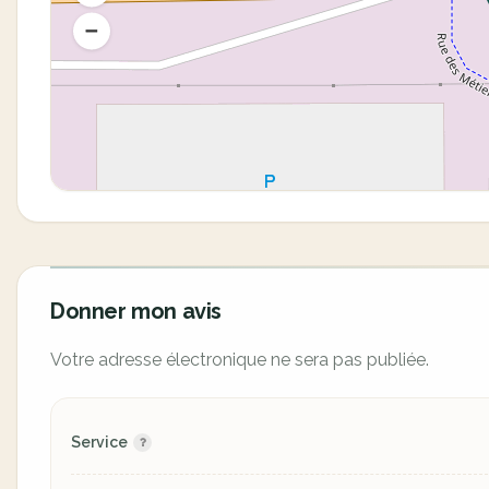
Donner mon avis
Votre adresse électronique ne sera pas publiée.
Service