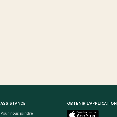
ASSISTANCE
OBTENIR L'APPLICATION
Pour nous joindre